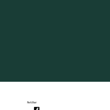
Partilhar