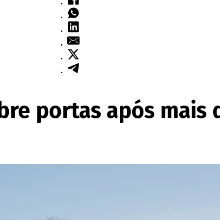
bre portas após mais 