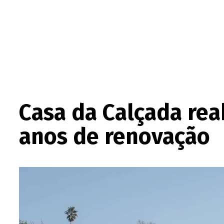
Casa da Calçada rea
anos de renovação