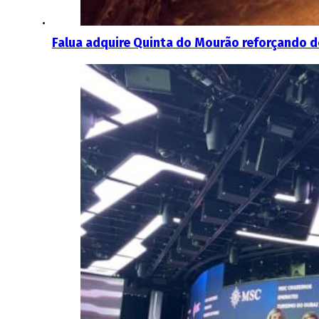
Falua adquire Quinta do Mourão reforçando d