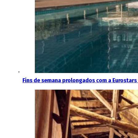
Fins de semana prolongados com a Eurostar