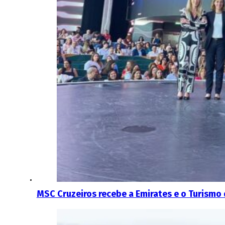
MSC Cruzeiros recebe a Emirates e o Turismo