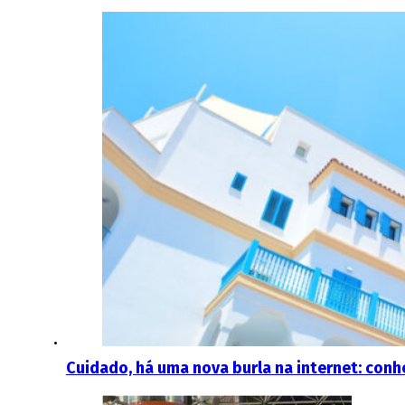
Cuidado, há uma nova burla na internet: conh