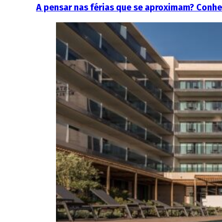
A pensar nas férias que se aproximam? Conhe