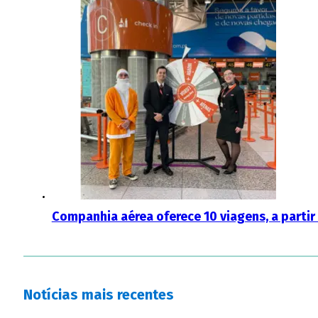
Companhia aérea oferece 10 viagens, a partir 
Notícias mais recentes