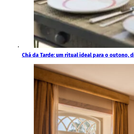
Chá da Tarde: um ritual ideal para o outono, 