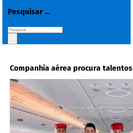
Pesquisar ...
Pesquisar
×
Companhia aérea procura talentos 