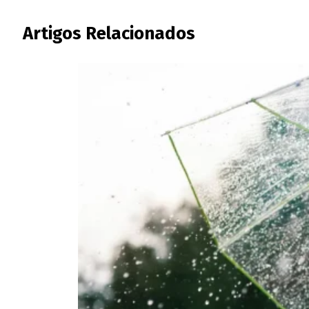
Artigos Relacionados