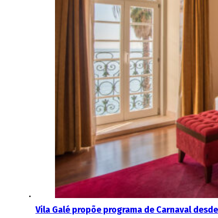
Vila Galé propõe programa de Carnaval desd