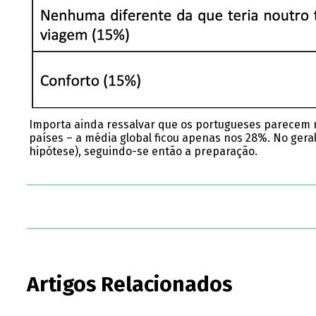
Importa ainda ressalvar que os portugueses parecem m
países – a média global ficou apenas nos 28%. No geral
hipótese), seguindo-se então a preparação.
Artigos Relacionados