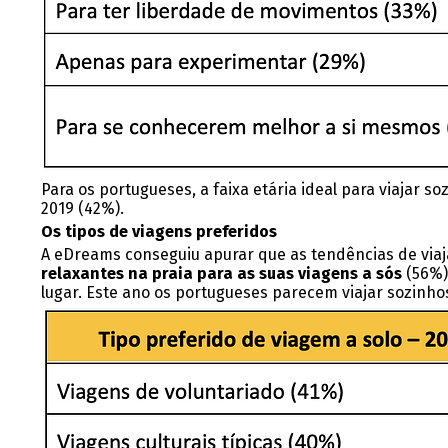
Para os portugueses, a faixa etária ideal para viajar
2019 (42%).
Os tipos de viagens preferidos
A eDreams conseguiu apurar que as tendências de viaj
relaxantes na praia para as suas viagens a sós
(56%)
lugar. Este ano os portugueses parecem viajar sozinho