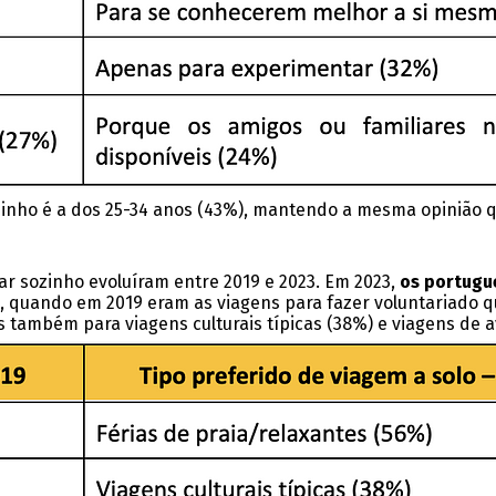
 sozinho é a dos 25-34 anos (43%), mantendo a mesma opinião
ar sozinho evoluíram entre 2019 e 2023. Em 2023,
os portugu
, quando em 2019 eram as viagens para fazer voluntariado 
s também para viagens culturais típicas (38%) e viagens de 