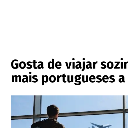
Gosta de viajar soz
mais portugueses a