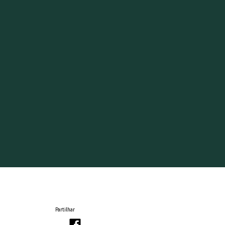
Partilhar