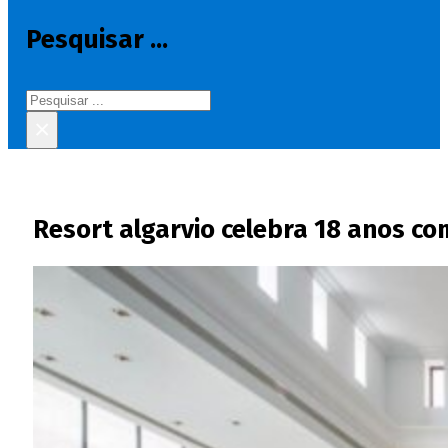
Pesquisar ...
Pesquisar
×
Resort algarvio celebra 18 anos 