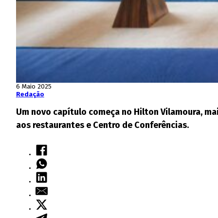
6 Maio 2025
Redação
Um novo capítulo começa no Hilton Vilamoura, mai
aos restaurantes e Centro de Conferências.