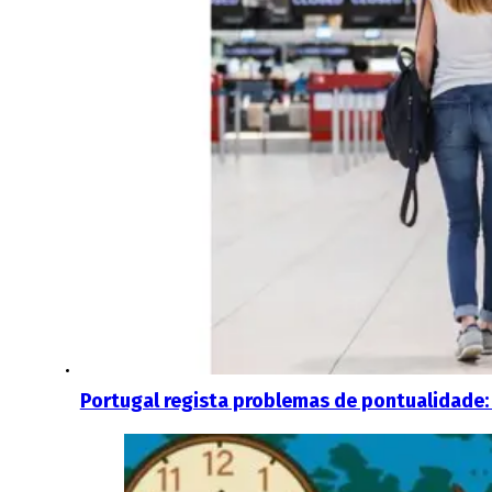
Portugal regista problemas de pontualidade