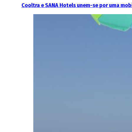
Cooltra e SANA Hotels unem-se por uma mobi