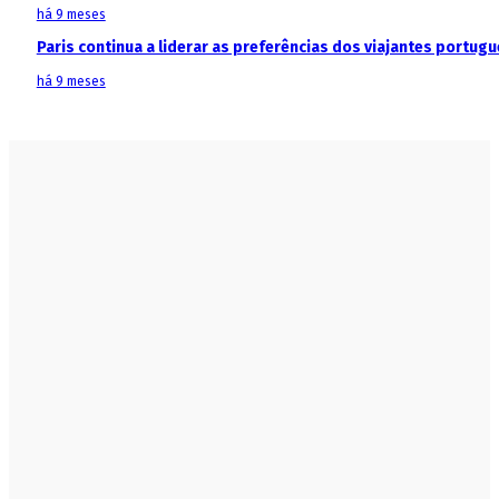
há 9 meses
Paris continua a liderar as preferências dos viajantes portu
há 9 meses