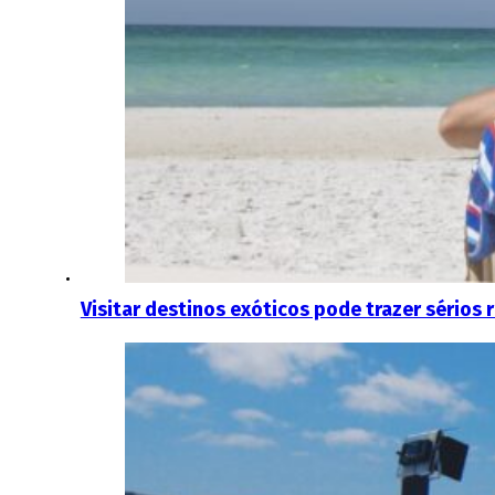
Visitar destinos exóticos pode trazer sérios 