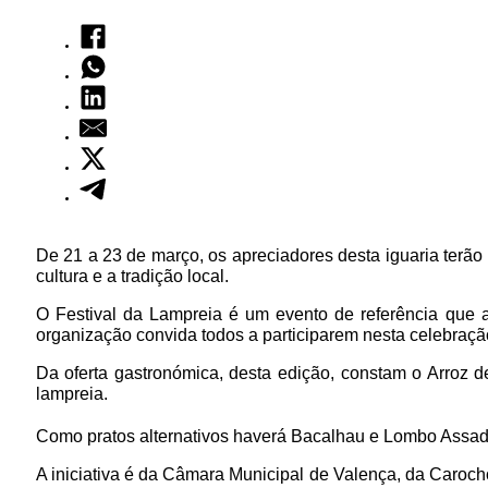
De 21 a 23 de março, os apreciadores desta iguaria terão
cultura e a tradição local.
O Festival da Lampreia é um evento de referência que at
organização convida todos a participarem nesta celebraç
Da oferta gastronómica, desta edição, constam o Arroz
lampreia.
Como pratos alternativos haverá Bacalhau e Lombo Assad
A iniciativa é da Câmara Municipal de Valença, da Caroc