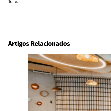
Torre.
Artigos Relacionados