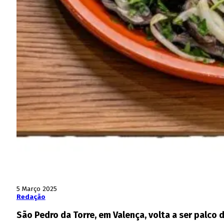
5 Março 2025
Redação
São Pedro da Torre, em Valença, volta a ser palco