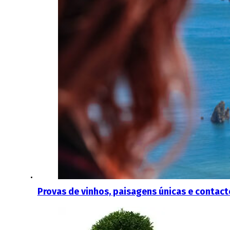
Provas de vinhos, paisagens únicas e contact