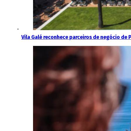
Vila Galé reconhece parceiros de negócio de P