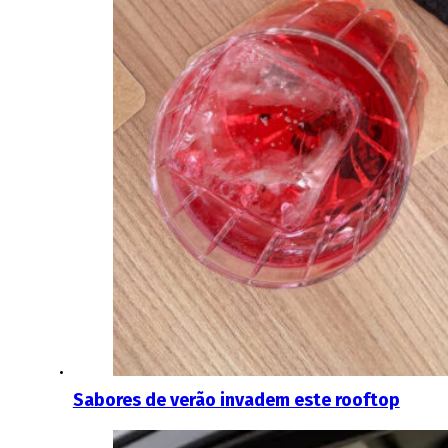
Sabores de verão invadem este rooftop