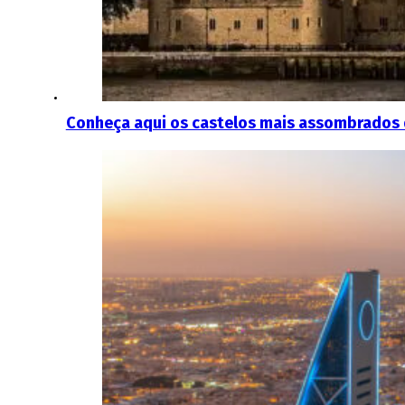
Conheça aqui os castelos mais assombrados 