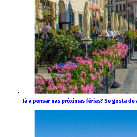
Já a pensar nas próximas férias? Se gosta de