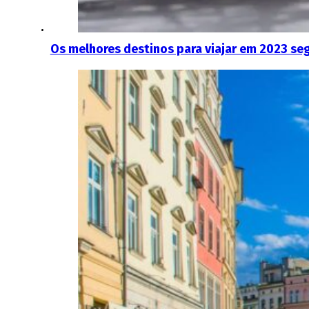
Os melhores destinos para viajar em 2023 se