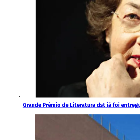
Grande Prémio de Literatura dst já foi entreg