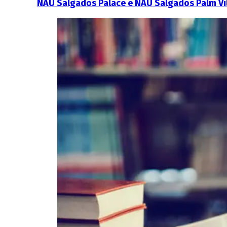
NAU Salgados Palace e NAU Salgados Palm Vil