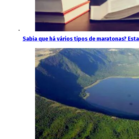
Sabia que há vários tipos de maratonas? Esta 