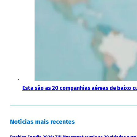
Esta são as 20 companhias aéreas de baixo 
Notícias mais recentes