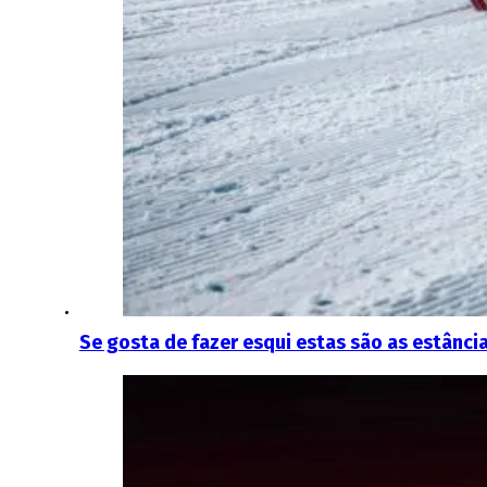
Se gosta de fazer esqui estas são as estânc