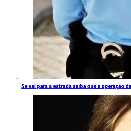
Se vai para a estrada saiba que a operação d