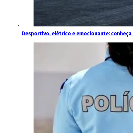
Desportivo, elétrico e emocionante: conheça 