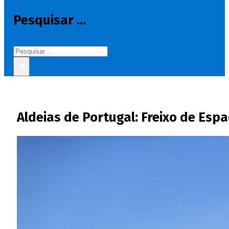
Pesquisar ...
Pesquisar
×
Aldeias de Portugal: Freixo de Esp