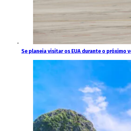
Se planeia visitar os EUA durante o próximo 