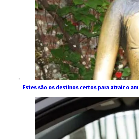
Estes são os destinos certos para atrair o am