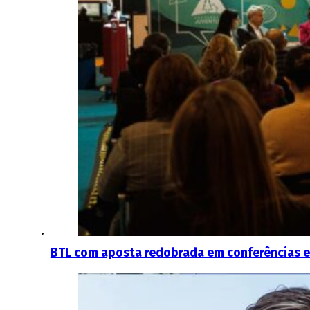
BTL com aposta redobrada em conferências e