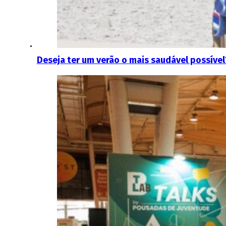
Deseja ter um verão o mais saudável possíve