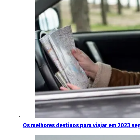
Os melhores destinos para viajar em 2023 se