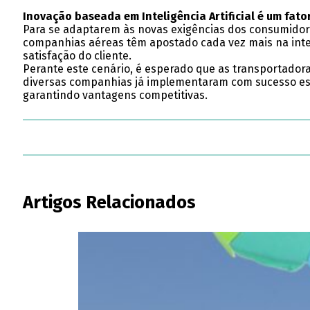
Inovação baseada em Inteligência Artificial é um fato
Para se adaptarem às novas exigências dos consumidore
companhias aéreas têm apostado cada vez mais na integr
satisfação do cliente.
Perante este cenário, é esperado que as transportador
diversas companhias já implementaram com sucesso esta
garantindo vantagens competitivas.
Artigos Relacionados