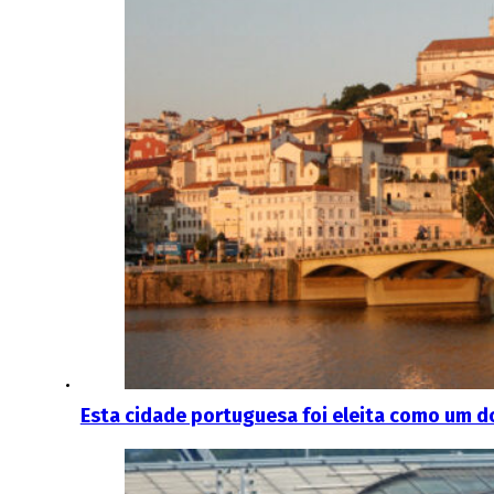
Esta cidade portuguesa foi eleita como um dos