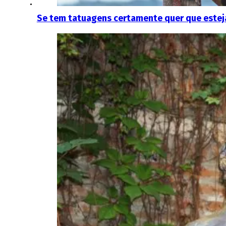
Se tem tatuagens certamente quer que estej