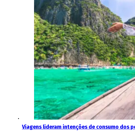
Viagens lideram intenções de consumo dos 