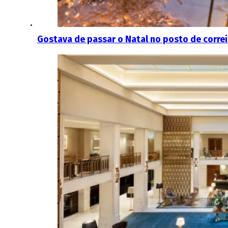
Gostava de passar o Natal no posto de correio