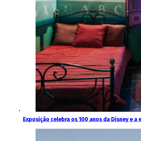
Exposição celebra os 100 anos da Disney e a 