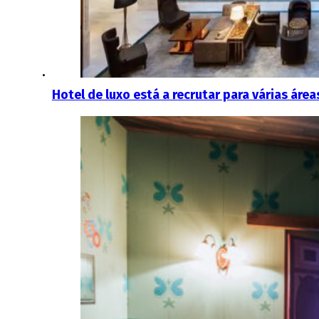
Hotel de luxo está a recrutar para várias área