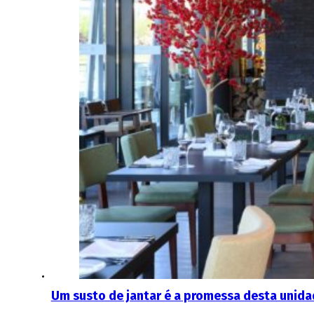
Um susto de jantar é a promessa desta unida