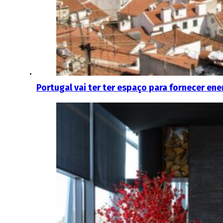
Portugal vai ter ter espaço para fornecer ener