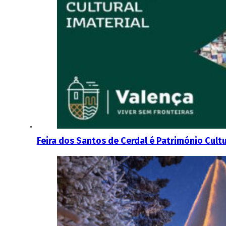
Feira dos Santos de Cerdal é Património Cultu