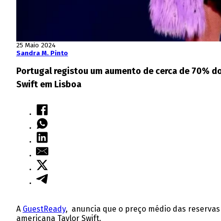
25 Maio 2024
Sandra M. Pinto
Portugal registou um aumento de cerca de 70% do
Swift em Lisboa
A
GuestReady
, anuncia que o preço médio das reservas
americana Taylor Swift.