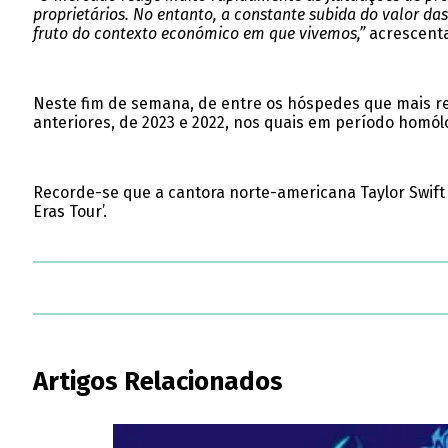
proprietários. No entanto, a constante subida do valor 
fruto do contexto económico em que vivemos,”
acrescenta
Neste fim de semana, de entre os hóspedes que mais 
anteriores, de 2023 e 2022, nos quais em período homól
Recorde-se que a cantora norte-americana Taylor Swift 
Eras Tour’.
Artigos Relacionados