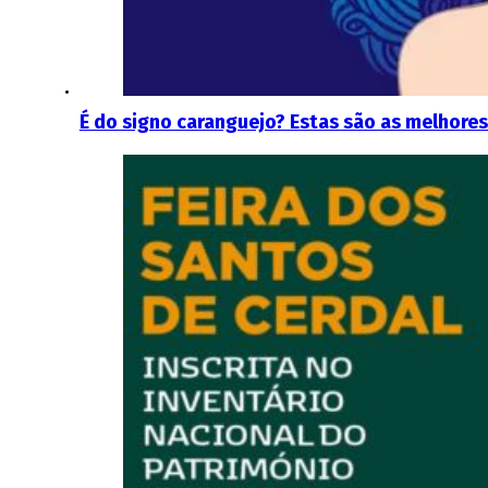
É do signo caranguejo? Estas são as melhores 