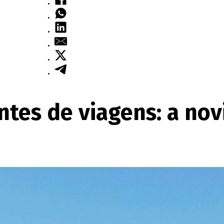
ntes de viagens: a no