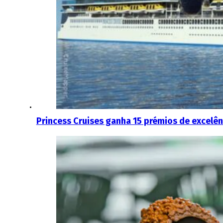
Princess Cruises ganha 15 prémios de excelê