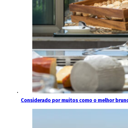
Considerado por muitos como o melhor brunch