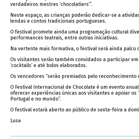
verdadeiros mestres ‘chocolatiers’”.
Neste espaço, as crianças poderão dedicar-se a atividade
lendas e contos tradicionais portugueses.
O festival promete ainda uma programação cultural diver
performances teatrais, entre outras iniciativas.
Na vertente mais formativa, o festival será ainda palco
Os visitantes serão também convidados a participar em
‘cocktails’ e até bolos elaborados.
Os vencedores “serão premiados pelo reconhecimento das
O Festival Internacional de Chocolate é um evento anua
oferecer experiências únicas aos visitantes e apoiar o
Portugal e no mundo”.
O festival estará aberto ao público de sexta-feira a dom
Lusa