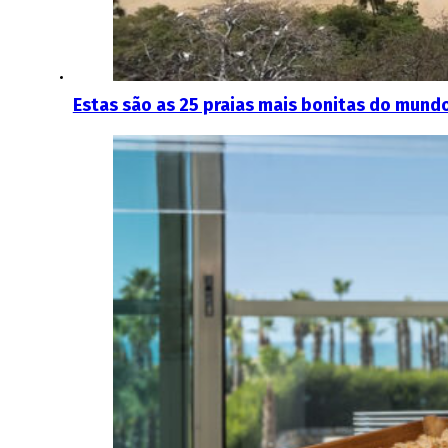
Estas são as 25 praias mais bonitas do mundo