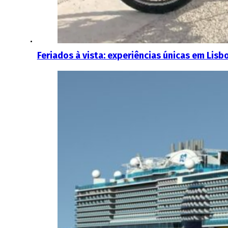
Feriados à vista: experiências únicas em Lisb