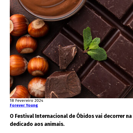
18 Fevereiro 2024
Forever Young
O Festival Internacional de Óbidos vai decorrer n
dedicado aos animais.