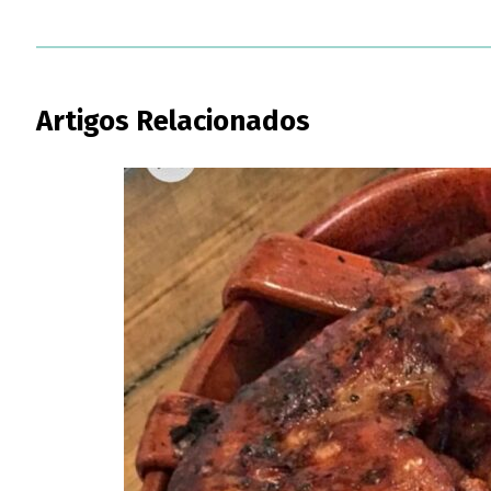
Artigos Relacionados