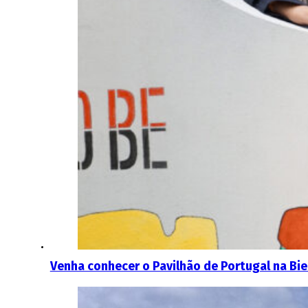
Venha conhecer o Pavilhão de Portugal na Bie