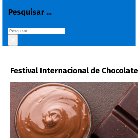
Pesquisar ...
Pesquisar
×
Festival Internacional de Chocolat