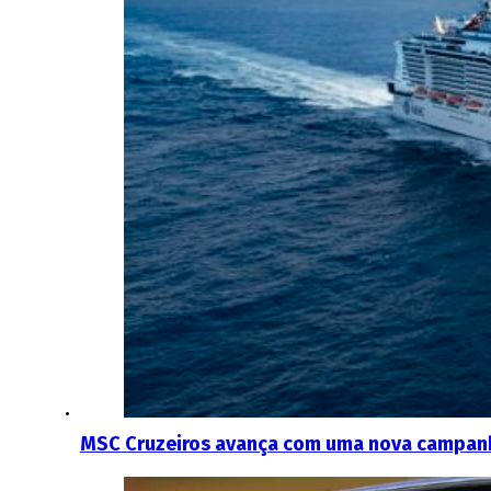
MSC Cruzeiros avança com uma nova campan