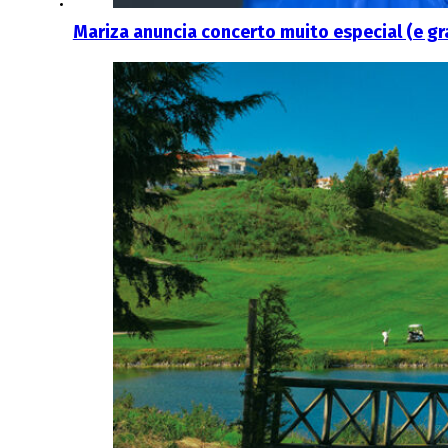
Mariza anuncia concerto muito especial (e gr