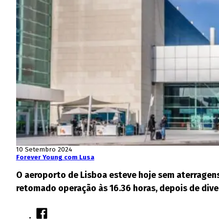
10 Setembro 2024
Forever Young com Lusa
O aeroporto de Lisboa esteve hoje sem aterragen
retomado operação às 16.36 horas, depois de diver