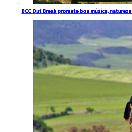
BCC Out Break promete boa música, natureza