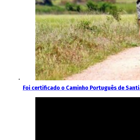
Foi certificado o Caminho Português de Sant