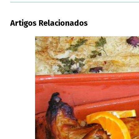
Artigos Relacionados