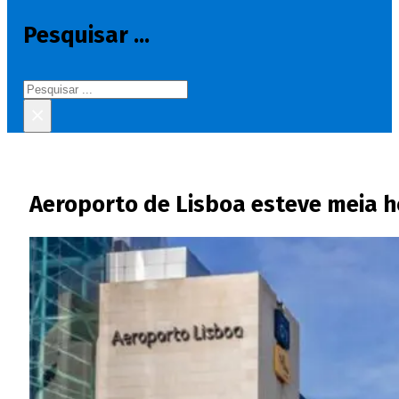
Pesquisar ...
Pesquisar
×
Aeroporto de Lisboa esteve meia h