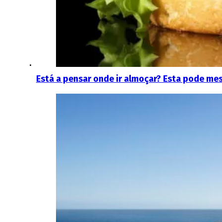
Está a pensar onde ir almoçar? Esta pode me