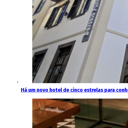
Há um novo hotel de cinco estrelas para conh