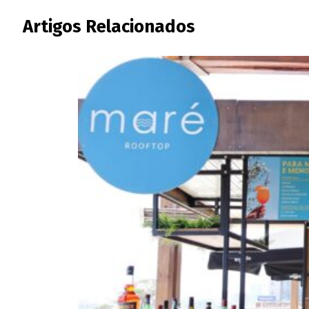
Artigos Relacionados