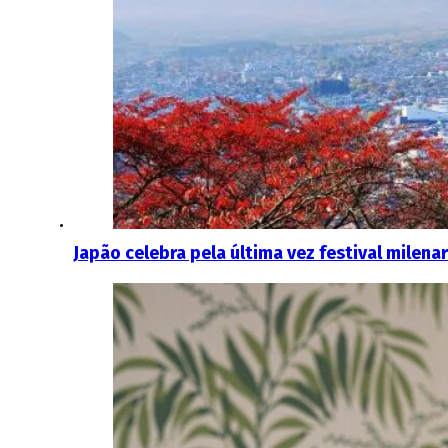
Japão celebra pela última vez festival milena