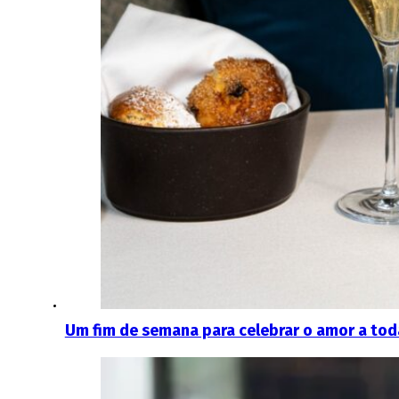
Um fim de semana para celebrar o amor a toda