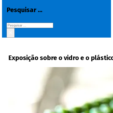
Pesquisar ...
Pesquisar
×
Exposição sobre o vidro e o plásti