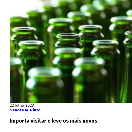
22 Julho 2023
Sandra M. Pinto
Importa visitar e leve os mais novos