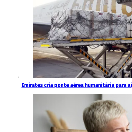
Emirates cria ponte aérea humanitária para aj