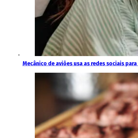
Mecânico de aviões usa as redes sociais par