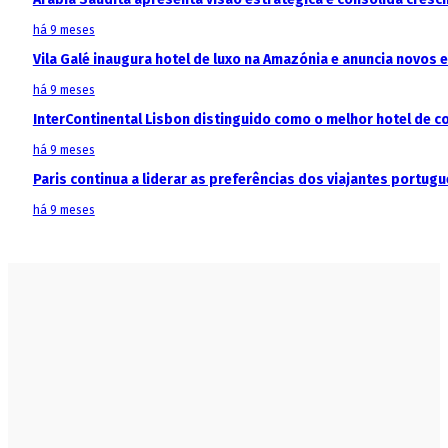
há 9 meses
Vila Galé inaugura hotel de luxo na Amazónia e anuncia novos
há 9 meses
InterContinental Lisbon distinguido como o melhor hotel de c
há 9 meses
Paris continua a liderar as preferências dos viajantes portu
há 9 meses