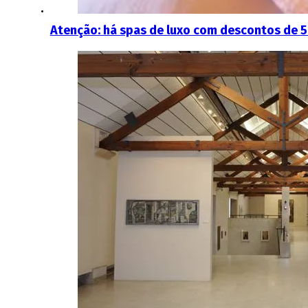
Atenção: há spas de luxo com descontos de 