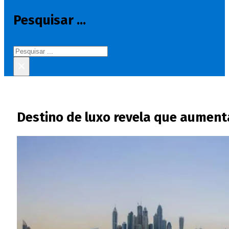
Pesquisar ...
Pesquisar
×
Destino de luxo revela que aument