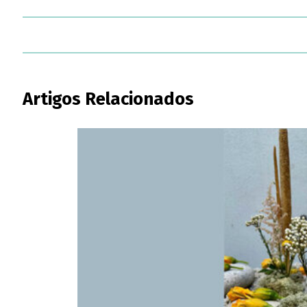
Artigos Relacionados