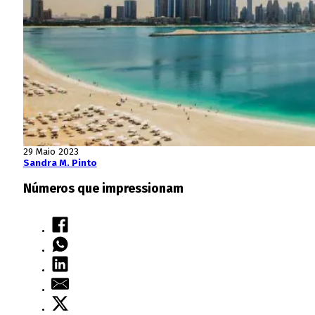
29 Maio 2023
Sandra M. Pinto
Números que impressionam