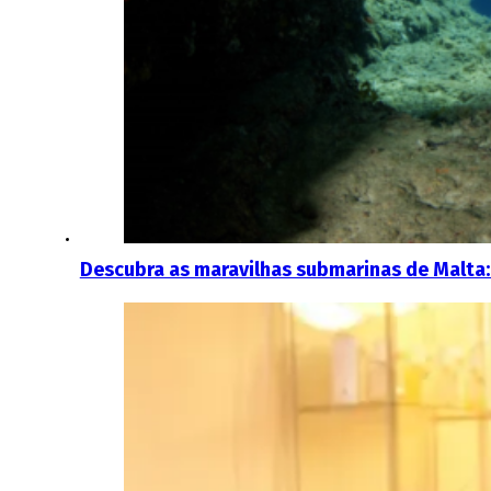
Descubra as maravilhas submarinas de Malta: 