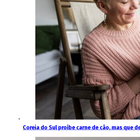
Coreia do Sul proíbe carne de cão, mas que d