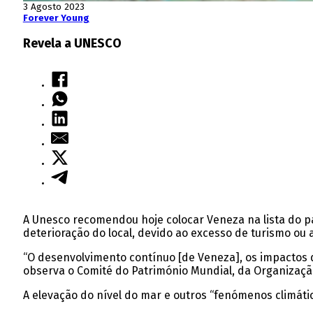
3 Agosto 2023
Forever Young
Revela a UNESCO
A Unesco recomendou hoje colocar Veneza na lista do p
deterioração do local, devido ao excesso de turismo ou 
“O desenvolvimento contínuo [de Veneza], os impactos d
observa o Comité do Património Mundial, da Organização
A elevação do nível do mar e outros “fenómenos climáti