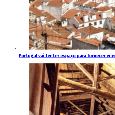
Portugal vai ter ter espaço para fornecer ener