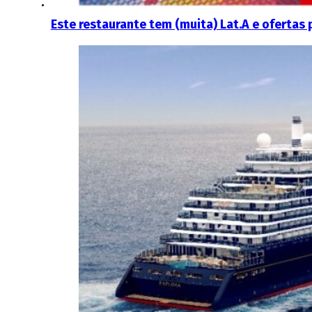
Este restaurante tem (muita) Lat.A e ofertas 