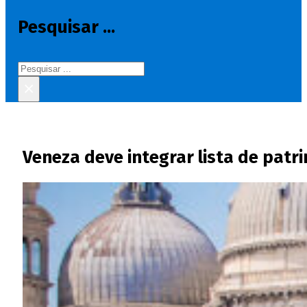
Pesquisar ...
Pesquisar
×
Veneza deve integrar lista de patr