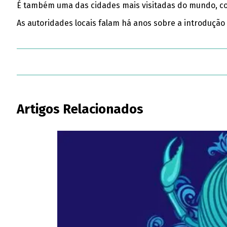
É também uma das cidades mais visitadas do mundo, com
As autoridades locais falam há anos sobre a introdução
Artigos Relacionados