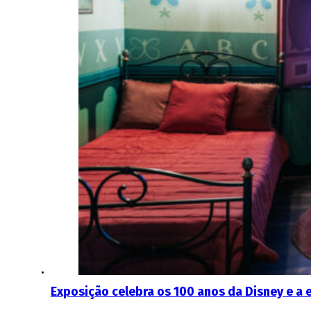
Exposição celebra os 100 anos da Disney e a 