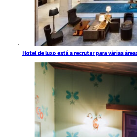
Hotel de luxo está a recrutar para várias área