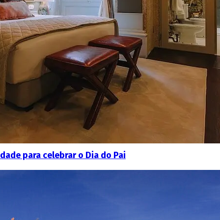
ade para celebrar o Dia do Pai