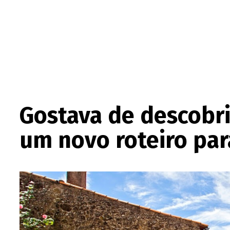
Gostava de descobri
um novo roteiro par