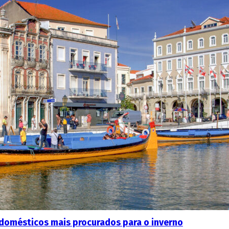
 domésticos mais procurados para o inverno