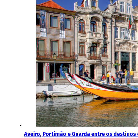
Aveiro, Portimão e Guarda entre os destinos