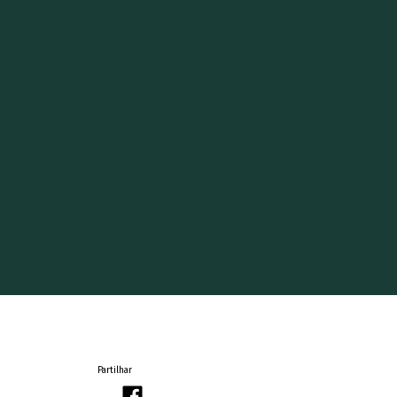
Partilhar