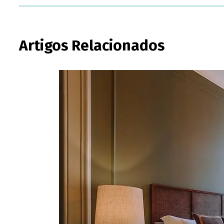
Artigos Relacionados