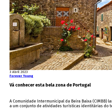
3 Abril 2023
Forever Young
Vá conhecer esta bela zona de Portugal
A Comunidade Intermunicipal da Beira Baixa (CIMBB) lan
a um conjunto de atividades turísticas identitárias do t