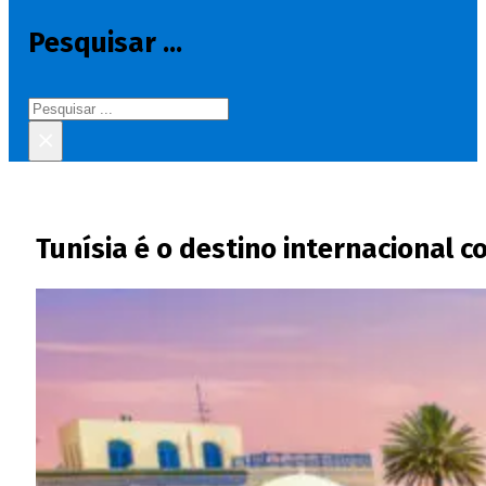
Pesquisar ...
Pesquisar
×
Tunísia é o destino internacional 