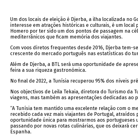
Um dos locais de eleição é Djerba, a ilha localizada no
interesse em atrações históricas e culturais, é um local
Homero por ter sido um dos pontos de passagem na céle
mediterrânicos que ficam memória dos viajantes.
Com voos diretos frequentes desde 2016, Djerba tem-se
crescente do mercado português nas estatísticas do tur
Além de Djerba, a BTL será uma oportunidade de aprese
feira a sua riqueza gastronómica.
No final de 2022, a Tunísia recuperou 95% dos níveis 
Nos objectivos de Leila Tekaia, diretora do Turismo da 
viagens, mas também as apresentações dedicadas ao públi
“A Tunísia tem mantido uma excelente relação com o me
recebido cada vez mais viajantes de Portugal, atraídos
oportunidade única para mostrarmos aos portugueses um
passando por novas rotas culinárias, que os deixará ce
Espanha.