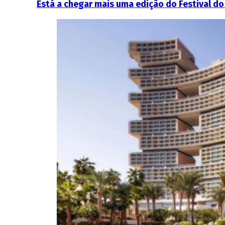
Está a chegar mais uma edição do Festival d