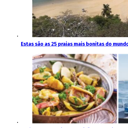
Estas são as 25 praias mais bonitas do mundo