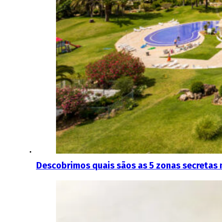
Descobrimos quais sãos as 5 zonas secretas 