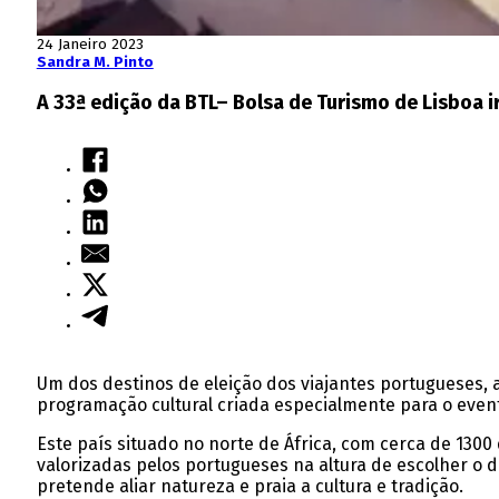
24 Janeiro 2023
Sandra M. Pinto
A 33ª edição da BTL– Bolsa de Turismo de Lisboa ir
Um dos destinos de eleição dos viajantes portugueses, 
programação cultural criada especialmente para o even
Este país situado no norte de África, com cerca de 1300
valorizadas pelos portugueses na altura de escolher o d
pretende aliar natureza e praia a cultura e tradição.