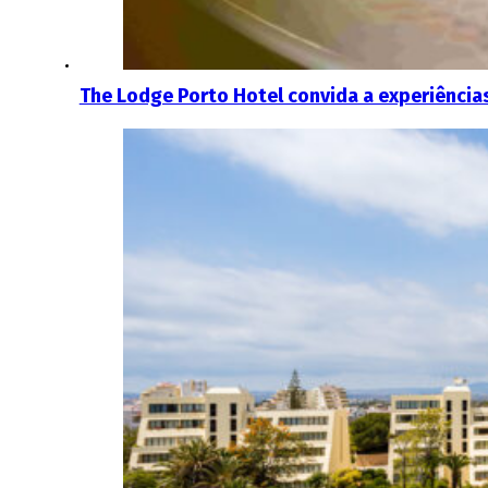
The Lodge Porto Hotel convida a experiência