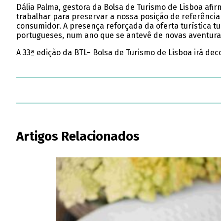
Dália Palma, gestora da Bolsa de Turismo de Lisboa afi
trabalhar para preservar a nossa posição de referênc
consumidor. A presença reforçada da oferta turística t
portugueses, num ano que se antevê de novas aventuras
A 33ª edição da BTL– Bolsa de Turismo de Lisboa irá dec
Artigos Relacionados