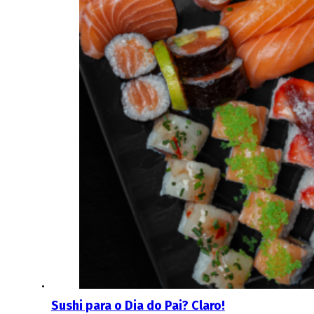
Sushi para o Dia do Pai? Claro!