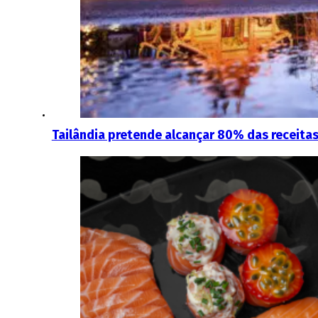
Tailândia pretende alcançar 80% das receita