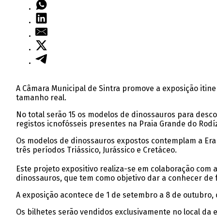
A Câmara Municipal de Sintra promove a exposição itine
tamanho real.
No total serão 15 os modelos de dinossauros para desco
registos icnofósseis presentes na Praia Grande do Rodíz
Os modelos de dinossauros expostos contemplam a Era 
três períodos Triássico, Jurássico e Cretáceo.
Este projeto expositivo realiza-se em colaboração com 
dinossauros, que tem como objetivo dar a conhecer de 
A exposição acontece de 1 de setembro a 8 de outubro, 
Os bilhetes serão vendidos exclusivamente no local da e