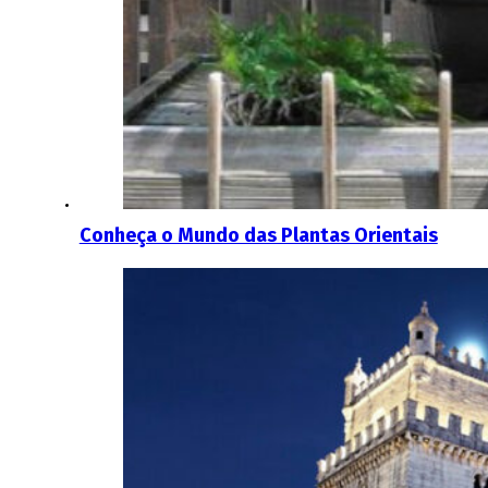
Conheça o Mundo das Plantas Orientais