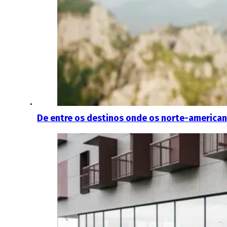
De entre os destinos onde os norte-american