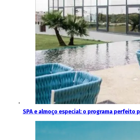
SPA e almoço especial: o programa perfeito p