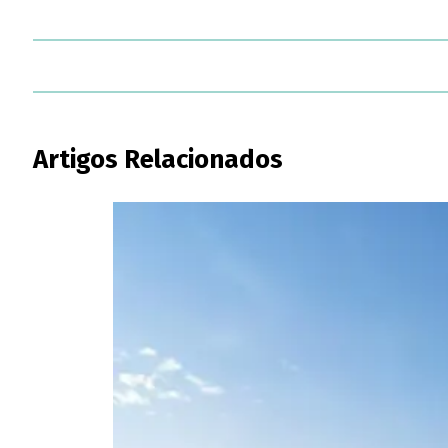
Artigos Relacionados