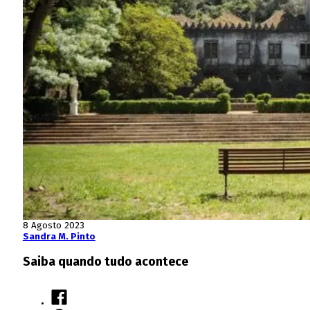
8 Agosto 2023
Sandra M. Pinto
Saiba quando tudo acontece