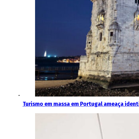
Turismo em massa em Portugal ameaça ident