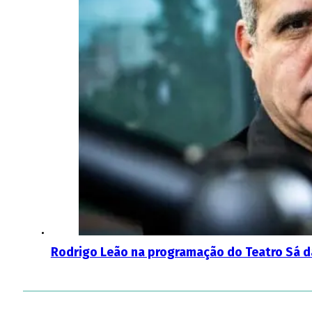
Rodrigo Leão na programação do Teatro Sá d