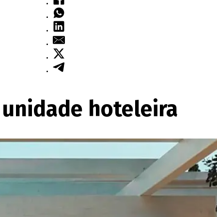
 unidade hoteleira