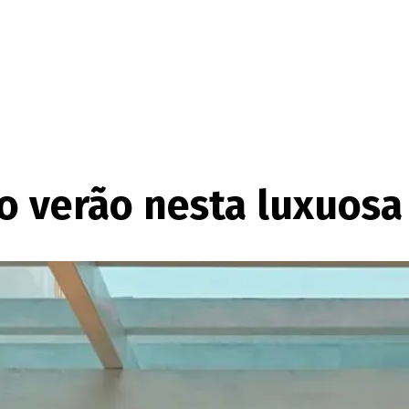
o verão nesta luxuosa