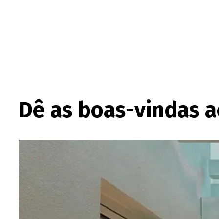
Dê as boas-vindas a