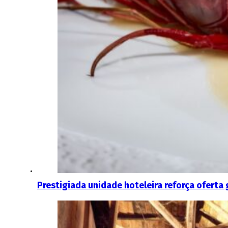
Prestigiada unidade hoteleira reforça ofert