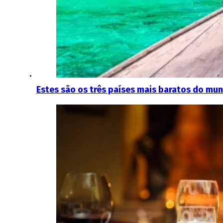
Estes são os três países mais baratos do mun