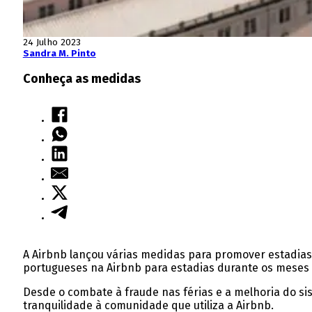
24 Julho 2023
Sandra M. Pinto
Conheça as medidas
A Airbnb lançou várias medidas para promover estadias
portugueses na Airbnb para estadias durante os meses
Desde o combate à fraude nas férias e a melhoria do si
tranquilidade à comunidade que utiliza a Airbnb.