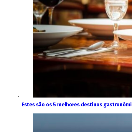
Estes são os 5 melhores destinos gastronóm