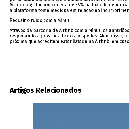
Airbnb registou uma queda de 55% na taxa de denúncias
a plataforma toma medidas em relação ao incumpriment
Reduzir o ruído com a Minut
Através da parceria da Airbnb com a Minut, os anfitriõe
respeitando a privacidade dos hóspedes. Além disso, a
próxima que acreditam estar listada na Airbnb, em cas
Artigos Relacionados