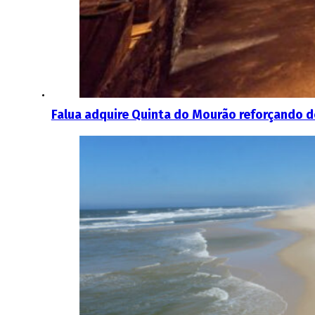
Falua adquire Quinta do Mourão reforçando d