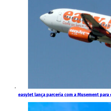
easyJet lança parceria com a Musement para o