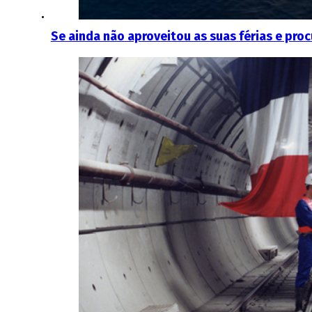
Se ainda não aproveitou as suas férias e proc