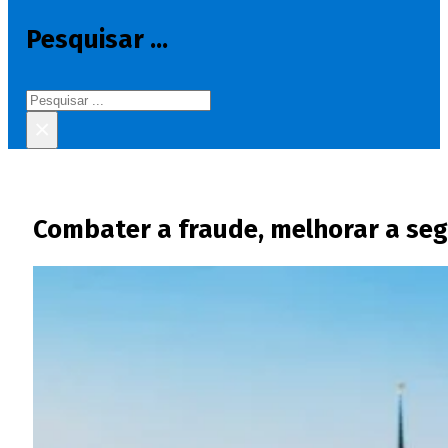
Pesquisar ...
Pesquisar
×
Combater a fraude, melhorar a seg