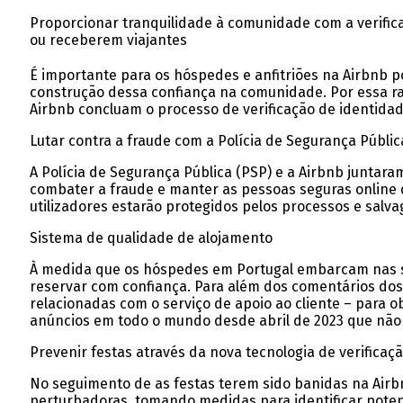
Proporcionar tranquilidade à comunidade com a verifica
ou receberem viajantes
É importante para os hóspedes e anfitriões na Airbnb 
construção dessa confiança na comunidade. Por essa ra
Airbnb concluam o processo de verificação de identidad
Lutar contra a fraude com a Polícia de Segurança Públic
A Polícia de Segurança Pública (PSP) e a Airbnb juntara
combater a fraude e manter as pessoas seguras online 
utilizadores estarão protegidos pelos processos e salv
Sistema de qualidade de alojamento
À medida que os hóspedes em Portugal embarcam nas sua
reservar com confiança. Para além dos comentários do
relacionadas com o serviço de apoio ao cliente – para 
anúncios em todo o mundo desde abril de 2023 que não 
Prevenir festas através da nova tecnologia de verificaç
No seguimento de as festas terem sido banidas na Airbnb
perturbadoras, tomando medidas para identificar potenc