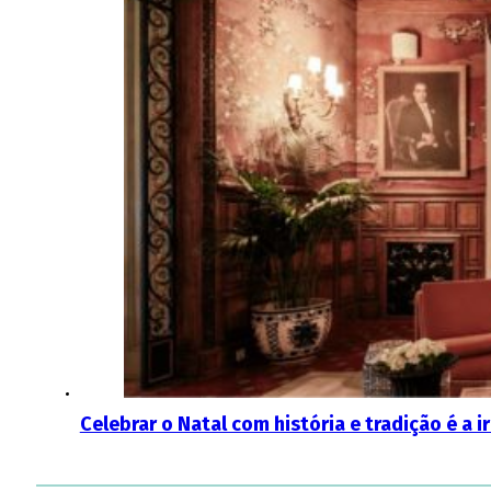
Celebrar o Natal com história e tradição é a 