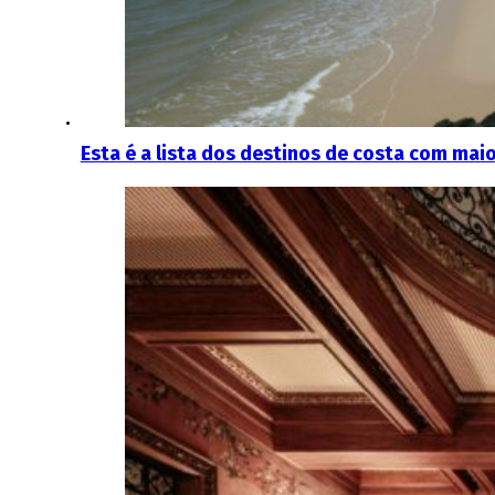
Esta é a lista dos destinos de costa com mai