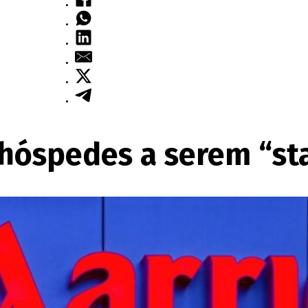
 hóspedes a serem “sta