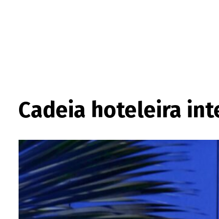
Cadeia hoteleira in