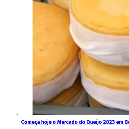
Começa hoje o Mercado do Queijo 2023 em G