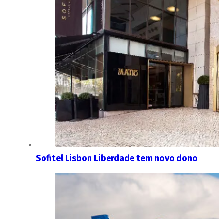
Sofitel Lisbon Liberdade tem novo dono