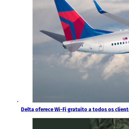
Delta oferece Wi-Fi gratuito a todos os clien