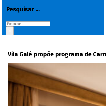
Pesquisar ...
Pesquisar
×
Vila Galé propõe programa de Car