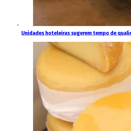
Unidades hoteleiras sugerem tempo de qualid