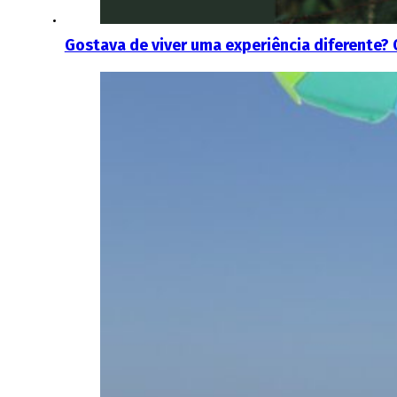
Gostava de viver uma experiência diferente?