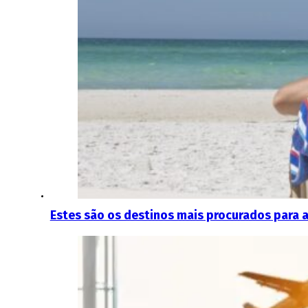
Estes são os destinos mais procurados para 