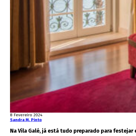
8 Fevereiro 2024
Sandra M. Pinto
Na Vila Galé, já está tudo preparado para festejar