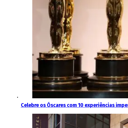
Celebre os Óscares com 10 experiências impe