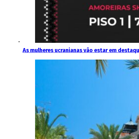
As mulheres ucranianas vão estar em destaqu