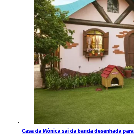
Casa da Mônica sai da banda desenhada para a