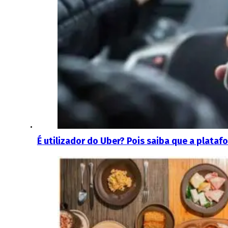
É utilizador do Uber? Pois saiba que a plata