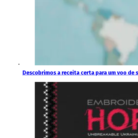
Descobrimos a receita certa para um voo de