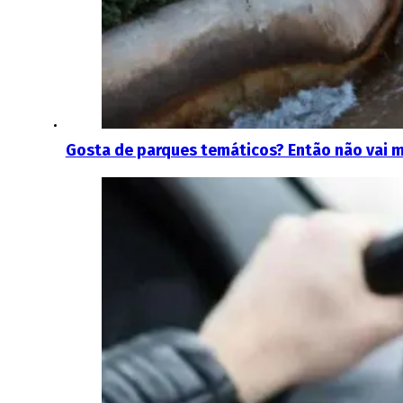
Gosta de parques temáticos? Então não vai 