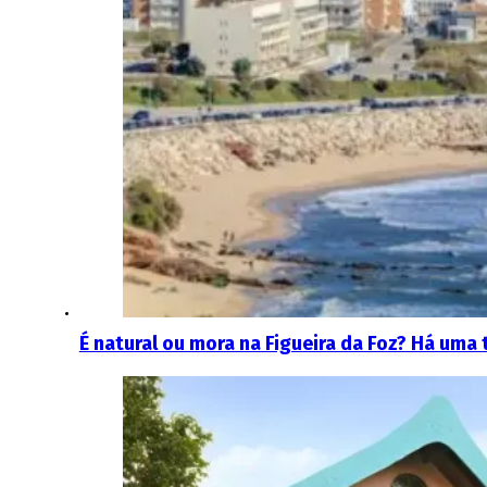
É natural ou mora na Figueira da Foz? Há uma 