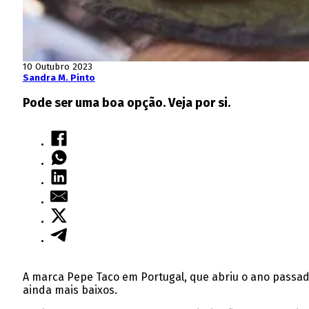
10 Outubro 2023
Sandra M. Pinto
Pode ser uma boa opção. Veja por si.
A marca Pepe Taco em Portugal, que abriu o ano passad
ainda mais baixos.