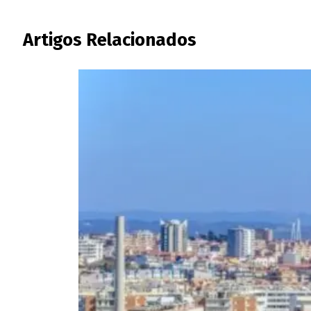
Artigos Relacionados