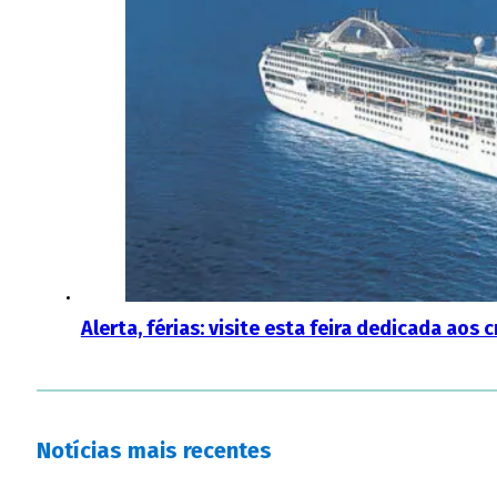
Alerta, férias: visite esta feira dedicada aos
Notícias mais recentes