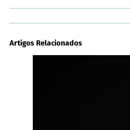
Artigos Relacionados