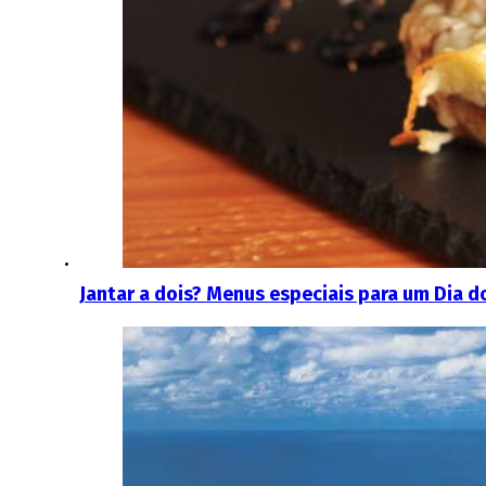
Jantar a dois? Menus especiais para um Dia 