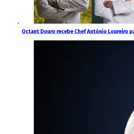
Octant Douro recebe Chef António Loureiro p