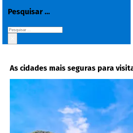
Pesquisar ...
Pesquisar
×
As cidades mais seguras para visita