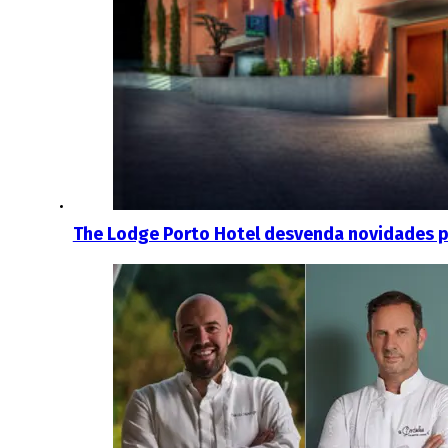
The Lodge Porto Hotel desvenda novidades p