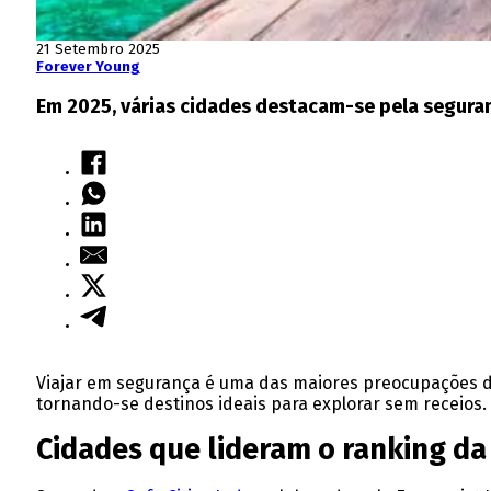
21 Setembro 2025
Forever Young
Em 2025, várias cidades destacam-se pela seguranç
Viajar em segurança é uma das maiores preocupações dos
tornando-se destinos ideais para explorar sem receios.
Cidades que lideram o ranking d