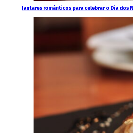
Jantares românticos para celebrar o Dia do