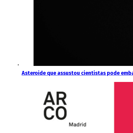
Asteroide que assustou cientistas pode emb