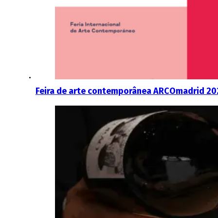
Feira de arte contemporânea ARCOmadrid 20