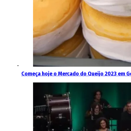
Começa hoje o Mercado do Queijo 2023 em G