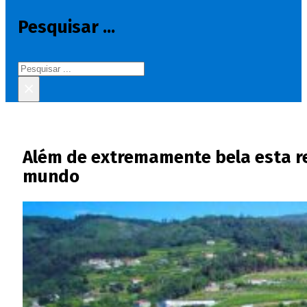
Pesquisar ...
Pesquisar
×
Além de extremamente bela esta re
mundo