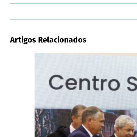
Artigos Relacionados