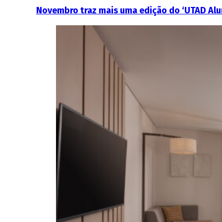
Novembro traz mais uma edição do ‘UTAD Alu