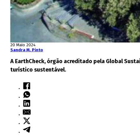
20 Maio 2024
Sandra M. Pinto
A EarthCheck, órgão acreditado pela Global Sustai
turístico sustentável.