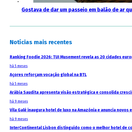
Gostava de dar um passeio em balão de ar qu
Notícias mais recentes
Ranking Foodie 2026: TUI Musement revela as 20 cidades eur
há 5 meses
Açores reforçam vocação global na BTL
há 5 meses
Arábia Saudita apresenta visão estratégica e consolida cresci
há 9 meses
Vila Galé inaugura hotel de luxo na Amazónia e anuncia novos
há 9 meses
InterContinental Lisbon distinguido como o melhor hotel de c