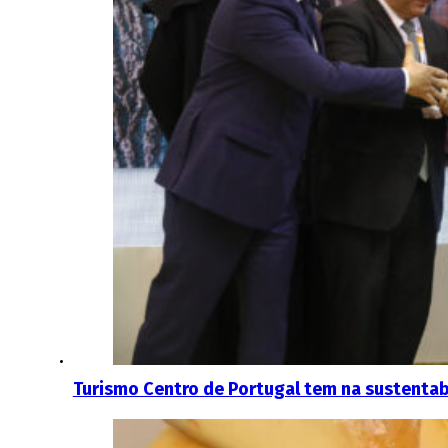
Turismo Centro de Portugal tem na sustentab