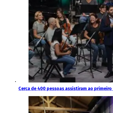
Cerca de 400 pessoas assistiram ao primeiro 