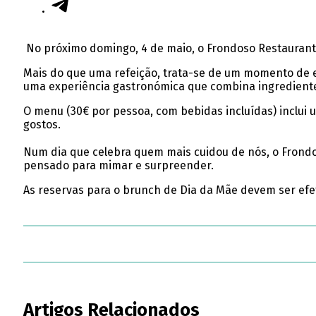
No próximo domingo, 4 de maio, o
Frondoso Restaurant 
Mais do que uma refeição, trata-se de um momento de e
uma experiência gastronómica que combina ingredient
O menu (30€ por pessoa, com bebidas incluídas) inclui 
gostos.
Num dia que celebra quem mais cuidou de nós, o Frond
pensado para mimar e surpreender.
As reservas para o brunch de Dia da Mãe devem ser ef
Artigos Relacionados