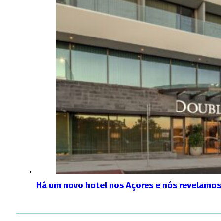
Há um novo hotel nos Açores e nós revelamos