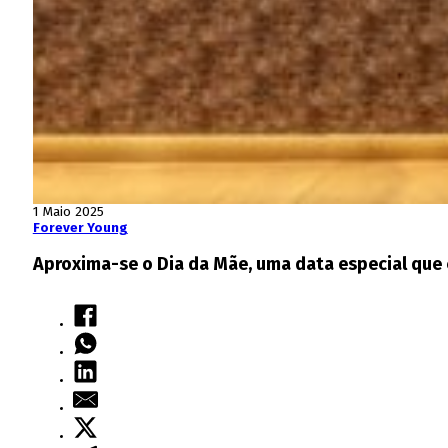
1 Maio 2025
Forever Young
Aproxima-se o Dia da Mãe, uma data especial que