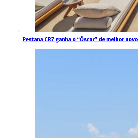
Pestana CR7 ganha o “Óscar” de melhor novo 