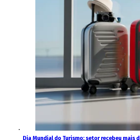
Dia Mundial do Turismo: setor recebeu mais 