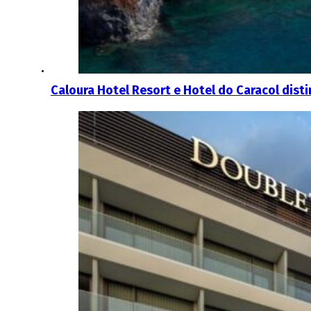
Caloura Hotel Resort e Hotel do Caracol dis