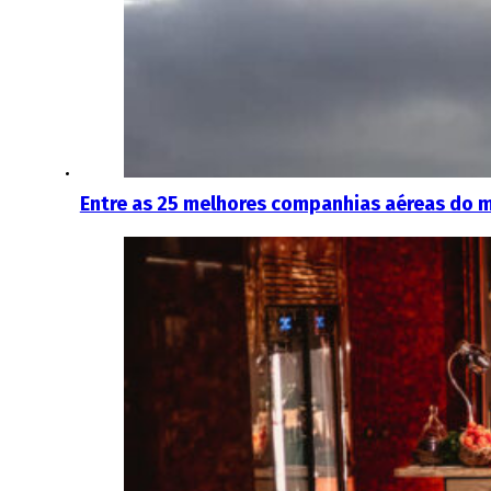
Entre as 25 melhores companhias aéreas do m