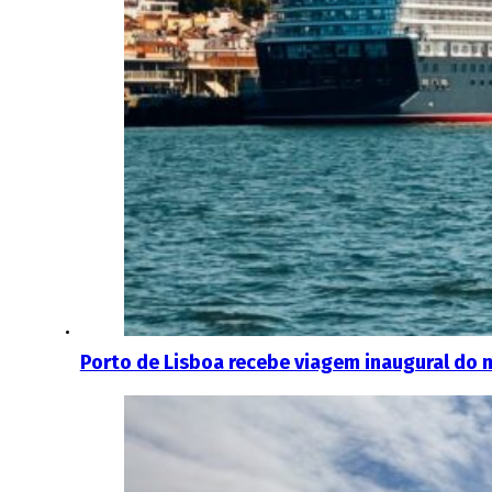
Porto de Lisboa recebe viagem inaugural do m