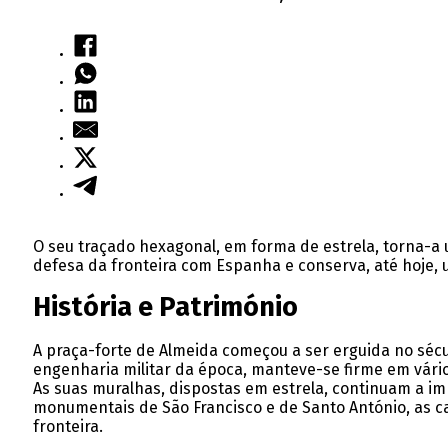
O seu traçado hexagonal, em forma de estrela, torna-a
defesa da fronteira com Espanha e conserva, até hoje, 
História e Património
A praça-forte de Almeida começou a ser erguida no sécu
engenharia militar da época, manteve-se firme em vários
As suas muralhas, dispostas em estrela, continuam a i
monumentais de São Francisco e de Santo António, as ca
fronteira.