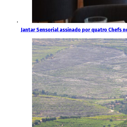
Jantar Sensorial assinado por quatro Chefs 