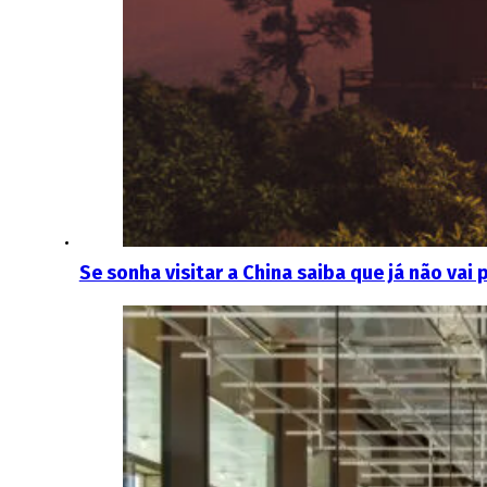
Se sonha visitar a China saiba que já não vai 