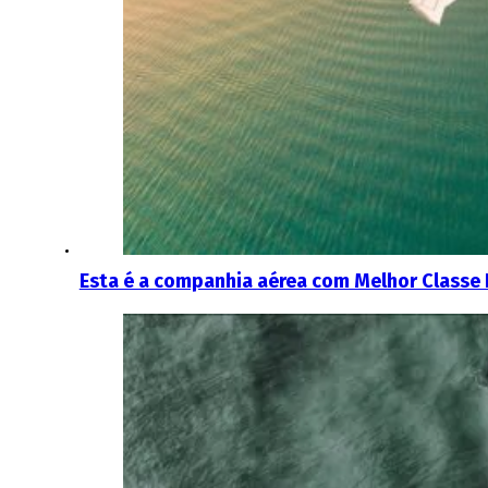
Esta é a companhia aérea com Melhor Classe 