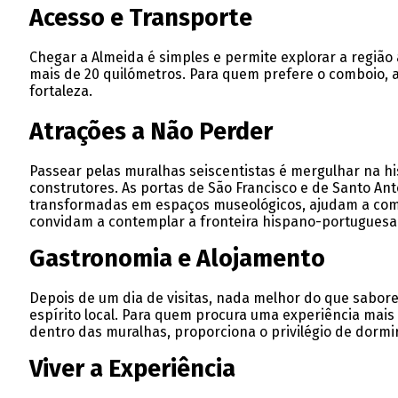
Acesso e Transporte
Chegar a Almeida é simples e permite explorar a região 
mais de 20 quilómetros. Para quem prefere o comboio, a 
fortaleza.
Atrações a Não Perder
Passear pelas muralhas seiscentistas é mergulhar na hi
construtores. As portas de São Francisco e de Santo An
transformadas em espaços museológicos, ajudam a comp
convidam a contemplar a fronteira hispano-portuguesa
Gastronomia e Alojamento
Depois de um dia de visitas, nada melhor do que saborea
espírito local. Para quem procura uma experiência mais 
dentro das muralhas, proporciona o privilégio de dormir
Viver a Experiência