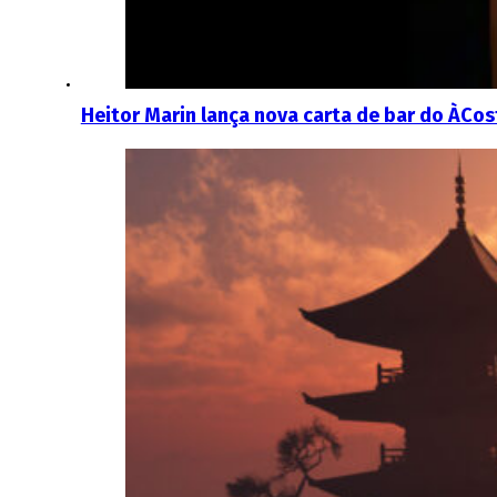
Heitor Marin lança nova carta de bar do ÀCost