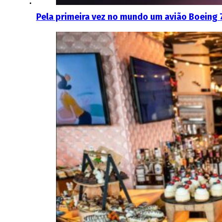
Pela primeira vez no mundo um avião Boeing 