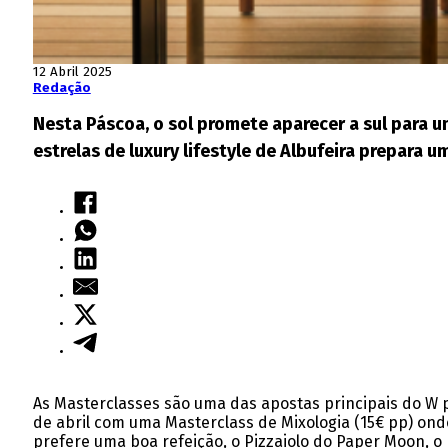
12 Abril 2025
Redação
Nesta Páscoa, o sol promete aparecer a sul para 
estrelas de luxury lifestyle de Albufeira prepara
As Masterclasses são uma das apostas principais do W p
de abril com uma Masterclass de Mixologia (15€ pp) ond
prefere uma boa refeição, o Pizzaiolo do Paper Moon, o r