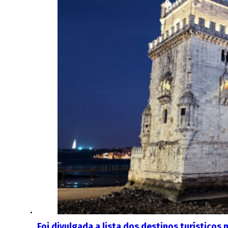
Foi divulgada a lista dos destinos turístico