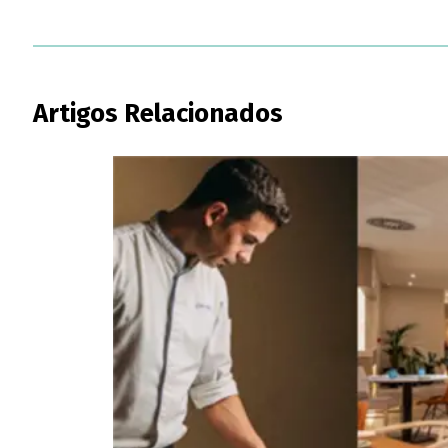
Artigos Relacionados