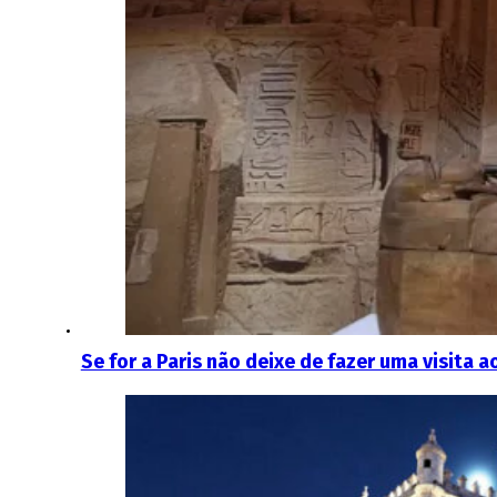
Se for a Paris não deixe de fazer uma visita a