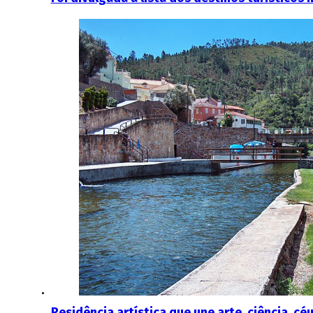
Residência artística que une arte, ciência, c