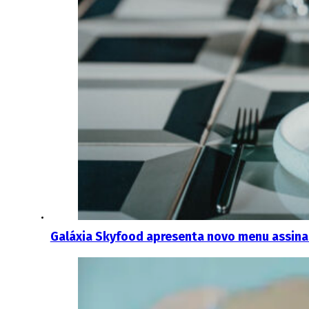
Galáxia Skyfood apresenta novo menu assina