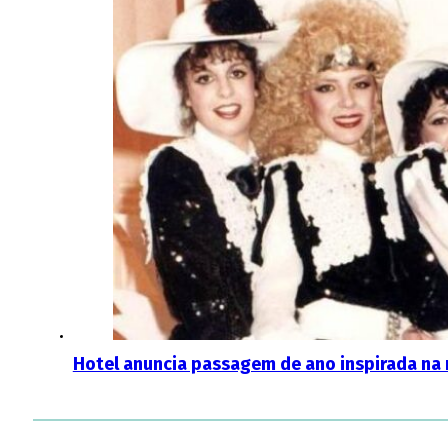
Hotel anuncia passagem de ano inspirada n