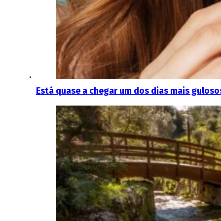
Está quase a chegar um dos dias mais gulosos