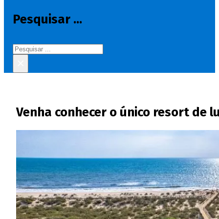
Pesquisar ...
Pesquisar
×
Venha conhecer o único resort de l