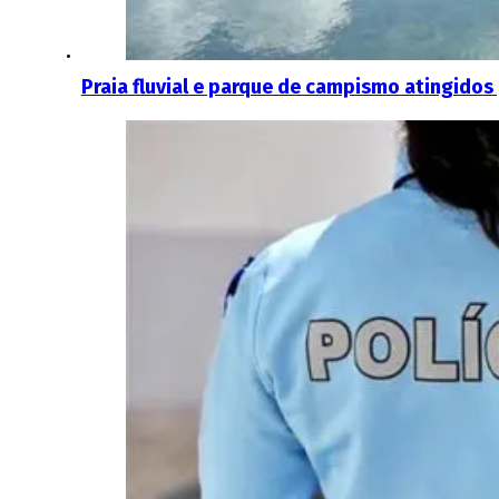
Praia fluvial e parque de campismo atingidos