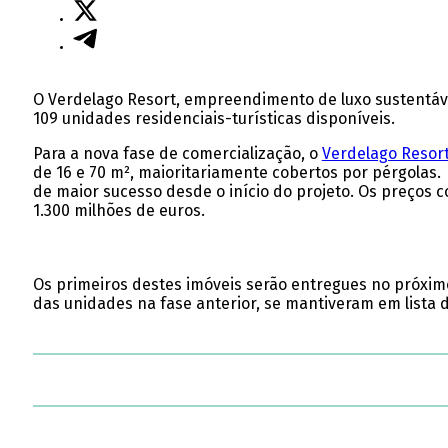
O Verdelago Resort, empreendimento de luxo sustentável
109 unidades residenciais-turísticas disponíveis.
Para a nova fase de comercialização, o
Verdelago Resor
de 16 e 70 m², maioritariamente cobertos por pérgolas.
de maior sucesso desde o início do projeto. Os preços
1.300 milhões de euros.
Os primeiros destes imóveis serão entregues no próximo
das unidades na fase anterior, se mantiveram em lista d