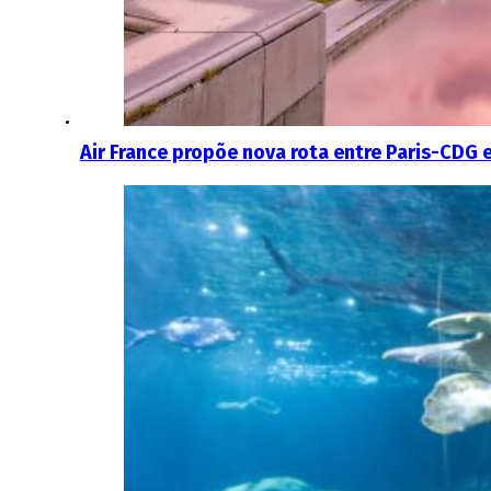
Air France propõe nova rota entre Paris-CDG 