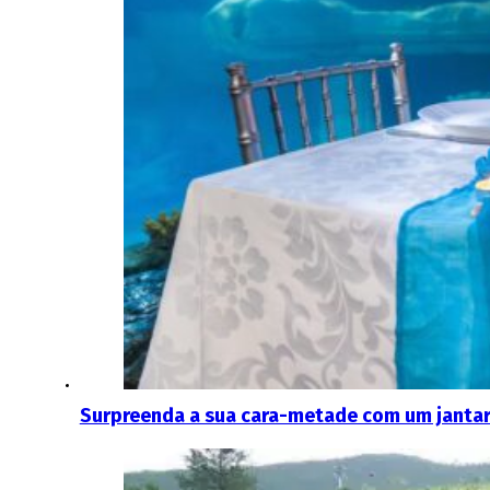
Surpreenda a sua cara-metade com um jantar