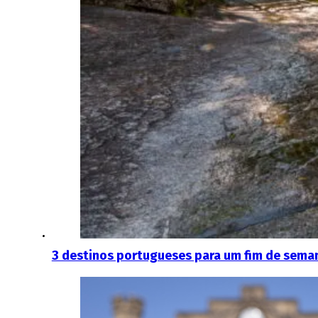
3 destinos portugueses para um fim de sema