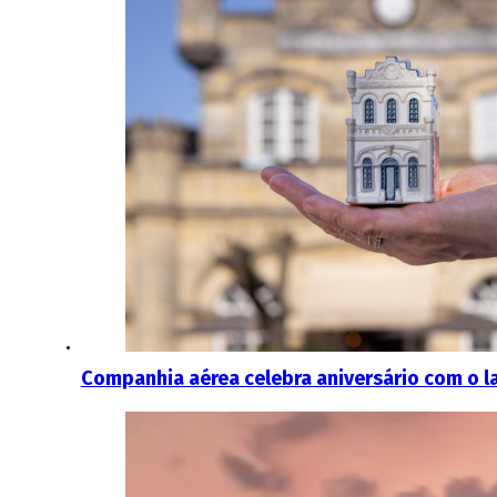
Companhia aérea celebra aniversário com o 