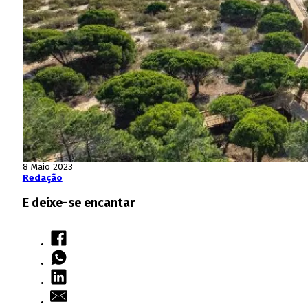
8 Maio 2023
Redação
E deixe-se encantar