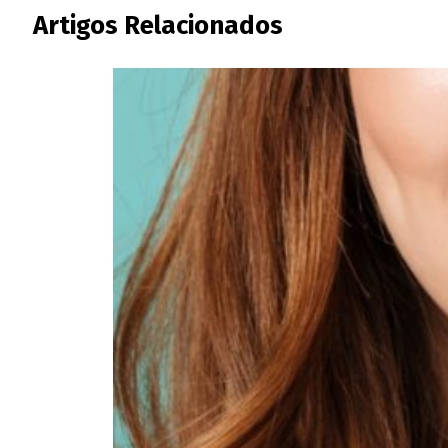
Artigos Relacionados