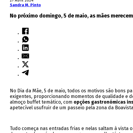
27 Abril 2024
Sandra M. Pinto
No próximo domingo, 5 de maio, as mães merecem 
No Dia da Mãe, 5 de maio, todos os motivos são bons p
exigentes, proporcionando momentos de qualidade e de
almoço buffet temático, com
opções gastronómicas ins
apetecível usufruir de um passeio pela zona da Boavista
Tudo começa nas entradas frias e nelas saltam à vista 