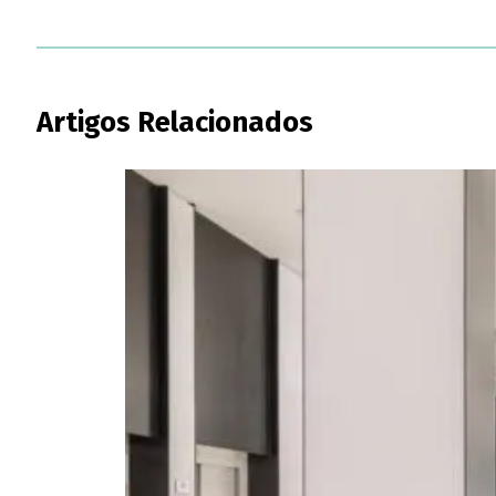
Artigos Relacionados