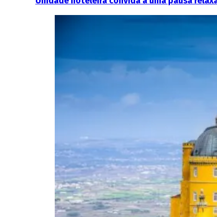
Unidade hoteleira convida a uma pausa relaxa