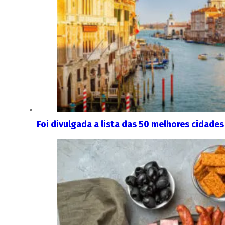
Foi divulgada a lista das 50 melhores cidade