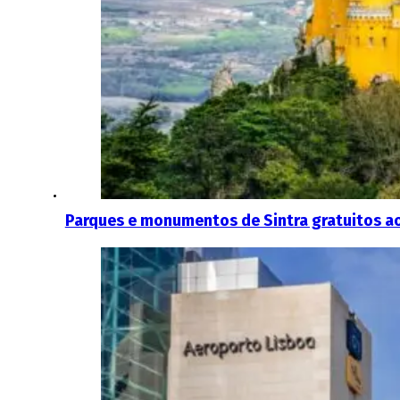
Parques e monumentos de Sintra gratuitos ao