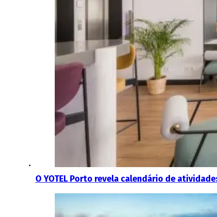
O YOTEL Porto revela calendário de atividade