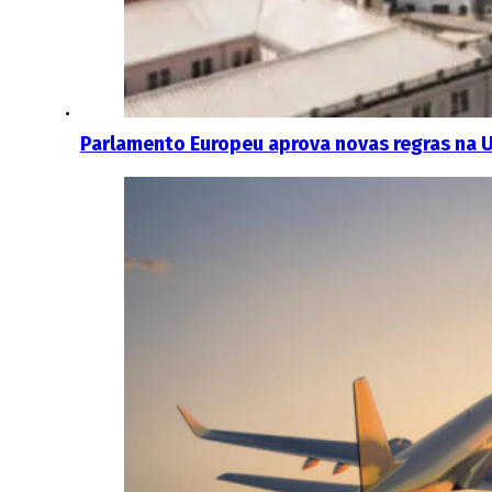
Parlamento Europeu aprova novas regras na 