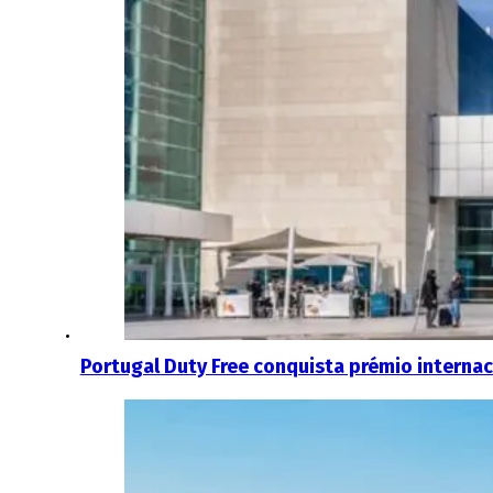
Portugal Duty Free conquista prémio internac