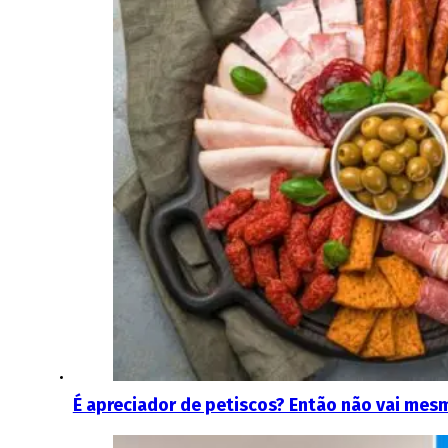
É apreciador de petiscos? Então não vai mes