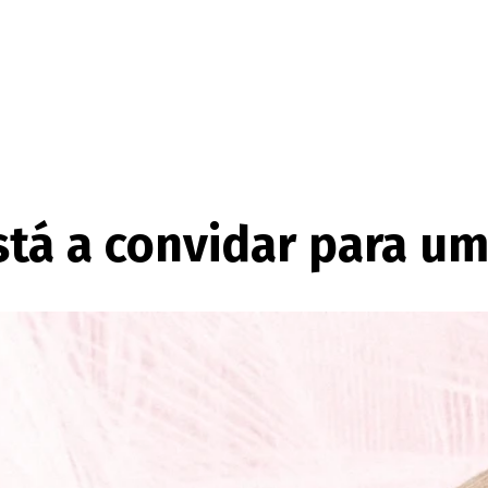
está a convidar para 