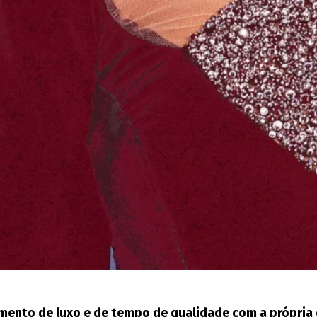
nto de luxo e de tempo de qualidade com a própria cant