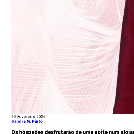
20 Fevereiro 2024
Sandra M. Pinto
Os hóspedes desfrutarão de uma noite num alojame