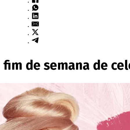
um fim de semana de ce