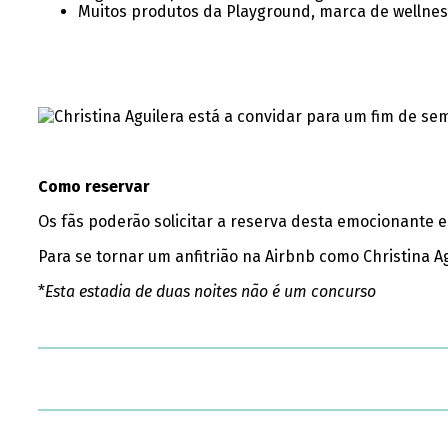
Muitos produtos da Playground, marca de wellness 
Como reservar
Os fãs poderão solicitar a reserva desta emocionante e
Para se tornar um anfitrião na Airbnb como Christina A
*
Esta estadia de duas noites não é um concurso