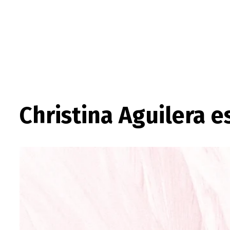
Christina Aguilera 