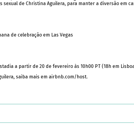
sexual de Christina Aguilera, para manter a diversão em cas
stadia a partir de 20 de fevereiro às 10h00 PT (18h em Lisb
guilera, saiba mais em airbnb.com/host.