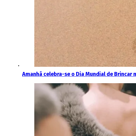
Amanhã celebra-se o Dia Mundial de Brincar 