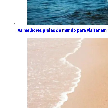
As melhores praias do mundo para visitar em