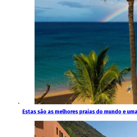
Estas são as melhores praias do mundo e uma