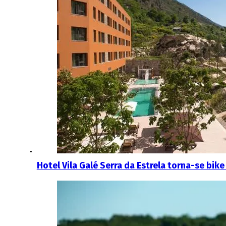
Hotel Vila Galé Serra da Estrela torna-se bike