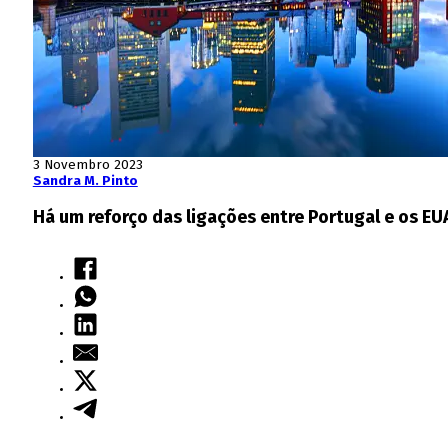
3 Novembro 2023
Sandra M. Pinto
Há um reforço das ligações entre Portugal e os EU