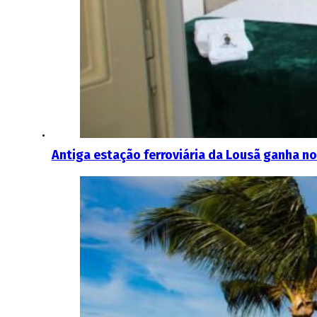
Antiga estação ferroviária da Lousã ganha n