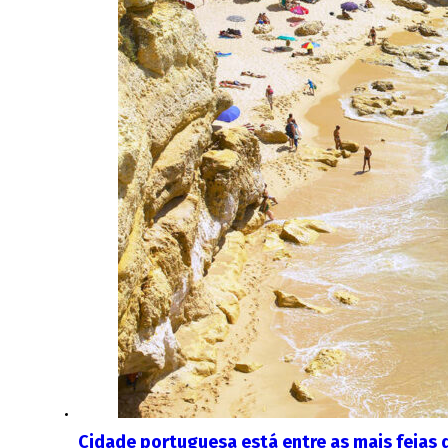
Cidade portuguesa está entre as mais feias 