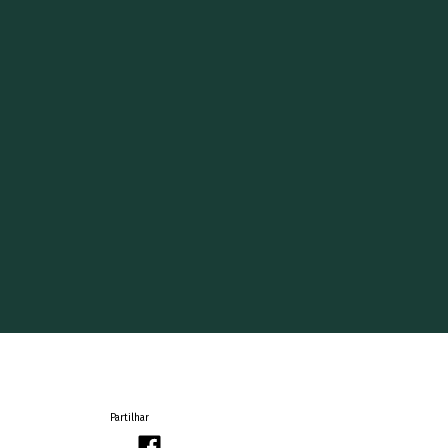
Partilhar