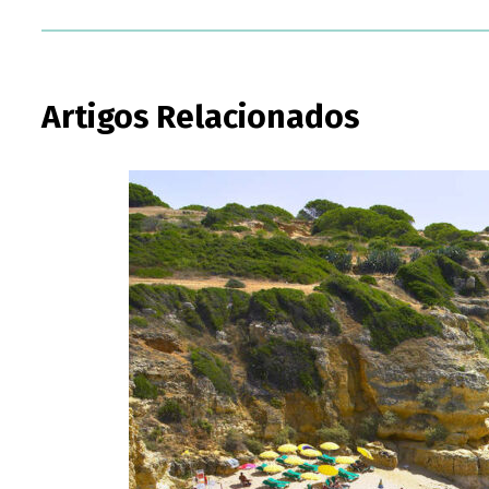
Artigos Relacionados