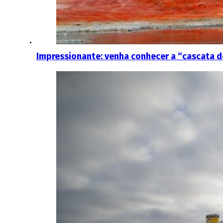
Impressionante: venha conhecer a “cascata d