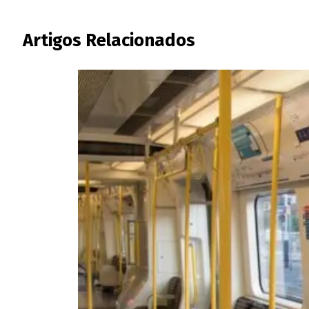
Artigos Relacionados