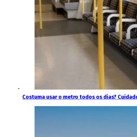
Costuma usar o metro todos os dias? Cuidado