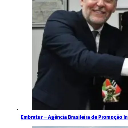
Embratur – Agência Brasileira de Promoção In