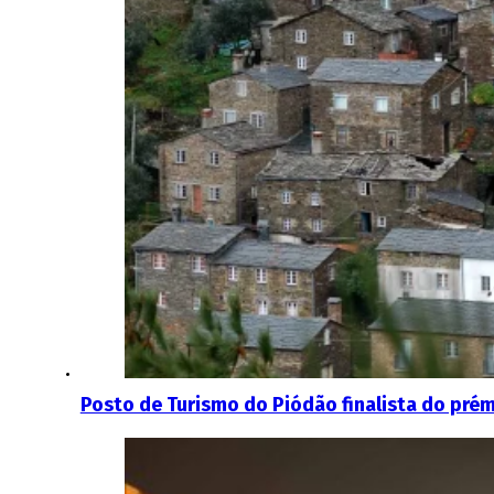
Posto de Turismo do Piódão finalista do prém