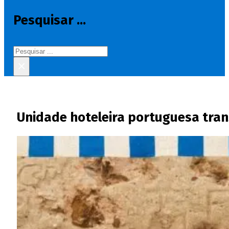
Pesquisar ...
Pesquisar
×
Unidade hoteleira portuguesa tra