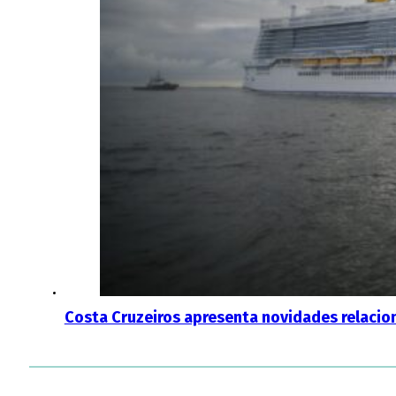
Costa Cruzeiros apresenta novidades relaci