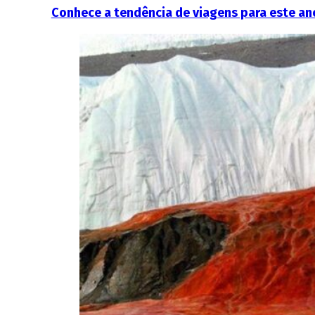
Conhece a tendência de viagens para este a