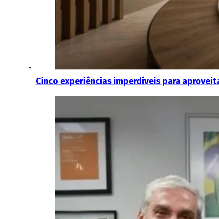
Cinco experiências imperdíveis para aproveit