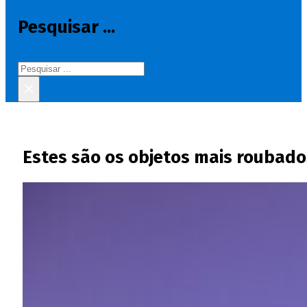
Pesquisar ...
Pesquisar
×
Estes são os objetos mais roubado