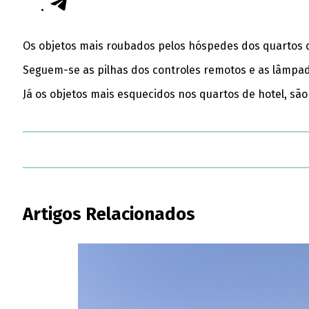
Os objetos mais roubados pelos hóspedes dos quartos d
Seguem-se as pilhas dos controles remotos e as lâmpa
Já os objetos mais esquecidos nos quartos de hotel, são
Artigos Relacionados