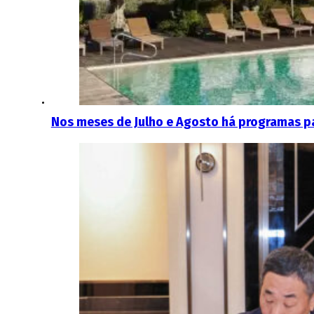
Nos meses de Julho e Agosto há programas p