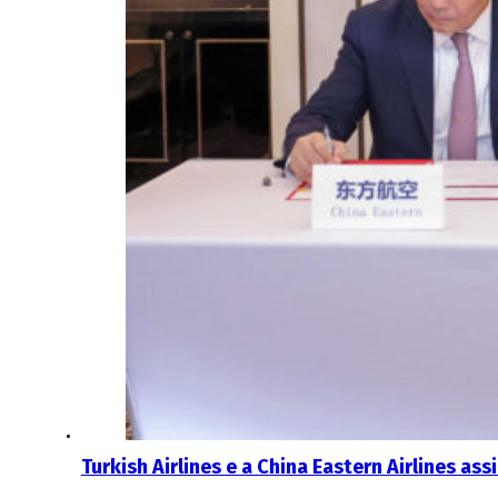
Turkish Airlines e a China Eastern Airlines