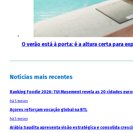
O verão está à porta: é a altura certa para 
Notícias mais recentes
Ranking Foodie 2026: TUI Musement revela as 20 cidades eur
há 5 meses
Açores reforçam vocação global na BTL
há 5 meses
Arábia Saudita apresenta visão estratégica e consolida cresci