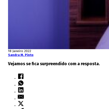
18 Janeiro 2022
Sandra M. Pinto
Vejamos se fica surpreendido com a resposta.