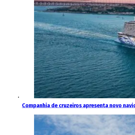
Companhia de cruzeiros apresenta novo navi