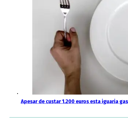
Apesar de custar 1.200 euros esta iguaria g