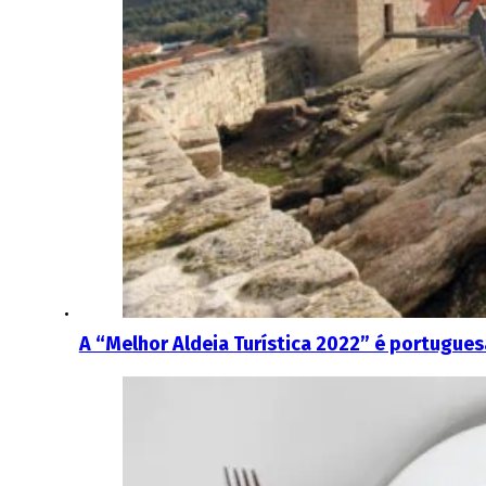
A “Melhor Aldeia Turística 2022” é portugues