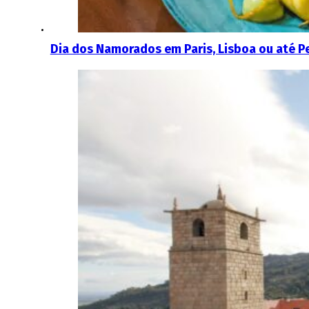
Dia dos Namorados em Paris, Lisboa ou até Pe