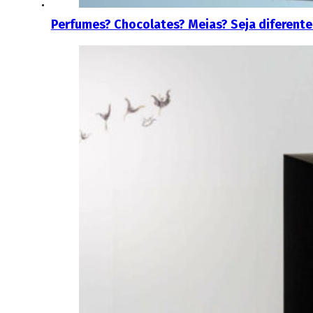
Perfumes? Chocolates? Meias? Seja diferente