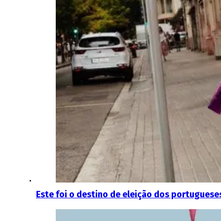
Este foi o destino de eleição dos portugues