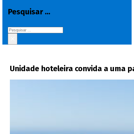
Pesquisar ...
Pesquisar
×
Unidade hoteleira convida a uma pa