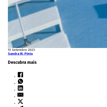
15 Setembro 2023
Sandra M. Pinto
Descubra mais