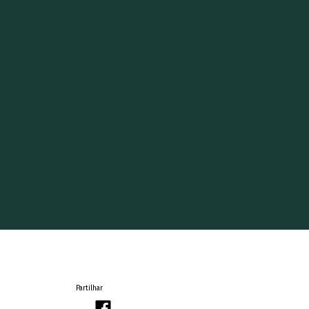
Partilhar