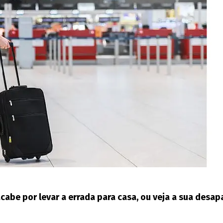
abe por levar a errada para casa, ou veja a sua desa