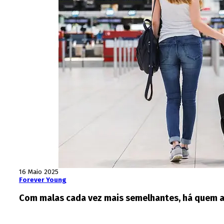
16 Maio 2025
Forever Young
Com malas cada vez mais semelhantes, há quem ac