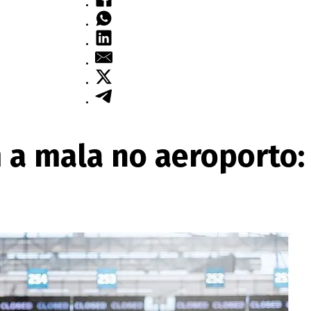
 a mala no aeroporto: 