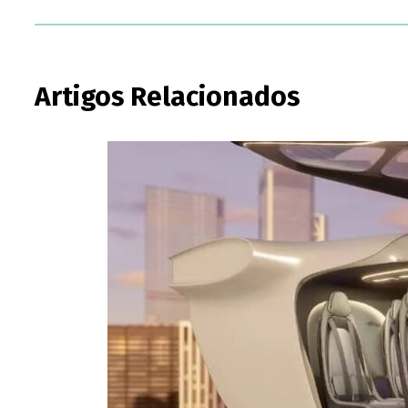
Artigos Relacionados