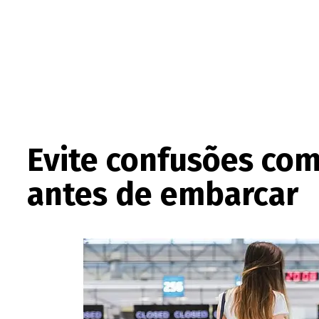
Evite confusões com
antes de embarcar