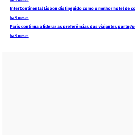
InterContinental Lisbon distinguido como o melhor hotel de c
há 9 meses
Paris continua a liderar as preferências dos viajantes portu
há 9 meses