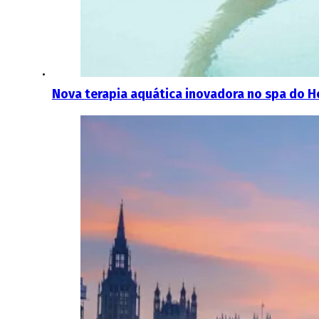
Nova terapia aquática inovadora no spa do H