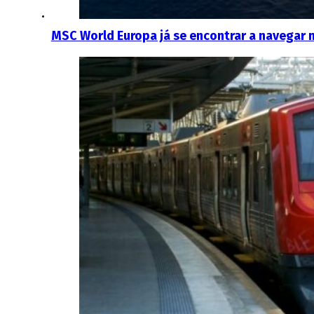
MSC World Europa já se encontrar a navegar 