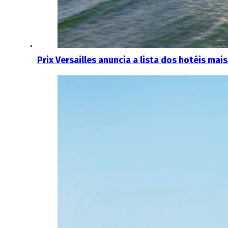
Prix ​​Versailles anuncia a lista dos hotéis 