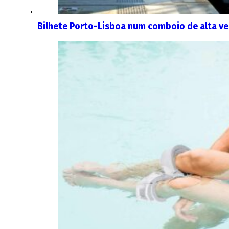
Bilhete Porto-Lisboa num comboio de alta ve