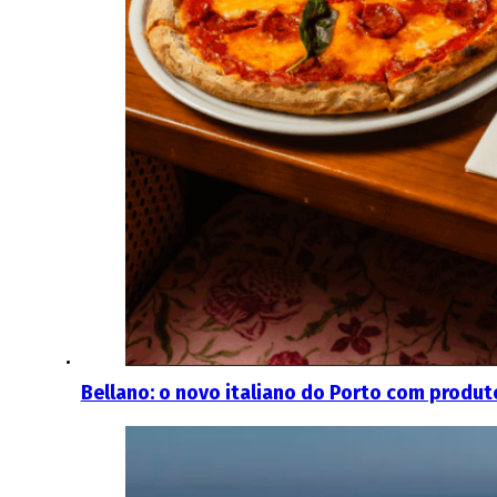
Bellano: o novo italiano do Porto com produ