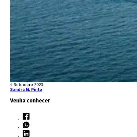
4 Setembro 2023
Sandra M. Pinto
Venha conhecer