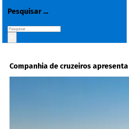
Pesquisar ...
Pesquisar
×
Companhia de cruzeiros apresenta