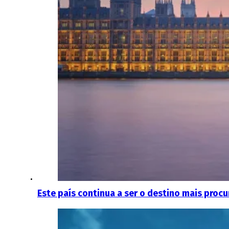
Este país continua a ser o destino mais proc