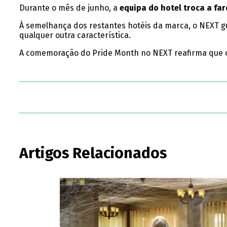
Durante o mês de junho, a
equipa do hotel troca a fa
À semelhança dos restantes hotéis da marca, o NEXT gu
qualquer outra característica.
A comemoração do Pride Month no NEXT reafirma que o
Artigos Relacionados