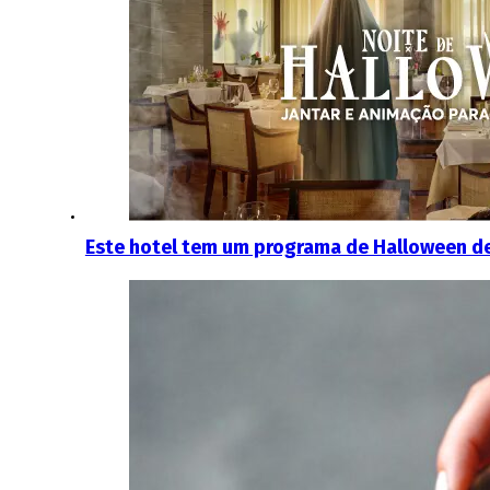
Este hotel tem um programa de Halloween d