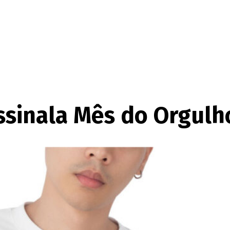
ssinala Mês do Orgulh