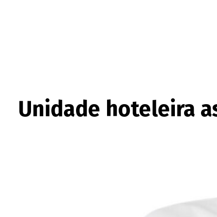
Unidade hoteleira a