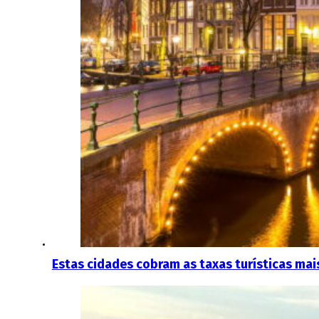
Estas cidades cobram as taxas turísticas mai