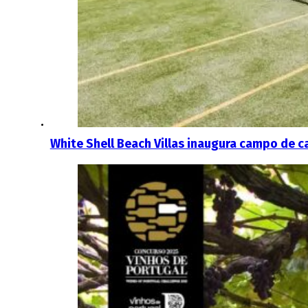
White Shell Beach Villas inaugura campo de 