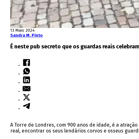
13 Maio 2024
Sandra M. Pinto
É neste pub secreto que os guardas reais celebra
A Torre de Londres, com 900 anos de idade, é a atração 
real, encontrar os seus lendários corvos e osseus guar