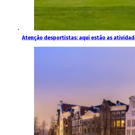
Atenção desportistas: aqui estão as atividad