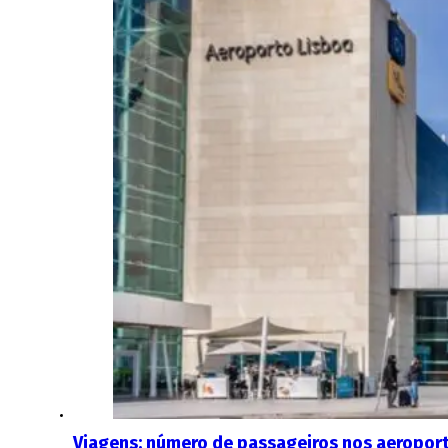
Viagens: número de passageiros nos aeropor