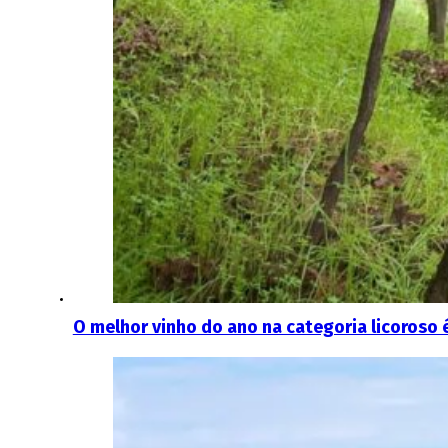
O melhor vinho do ano na categoria licoroso