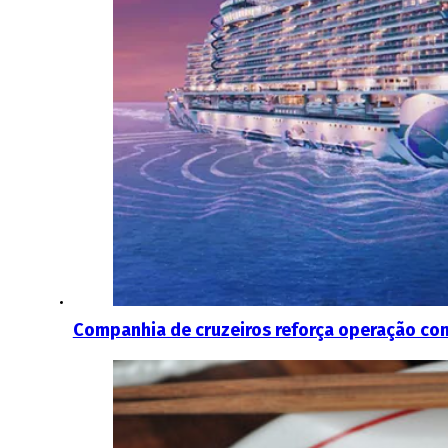
Companhia de cruzeiros reforça operação com 