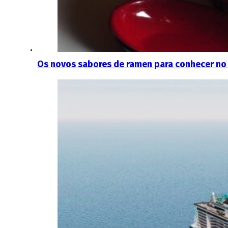
Os novos sabores de ramen para conhecer no