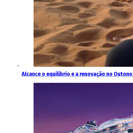
Alcance o equilíbrio e a renovação no Outono