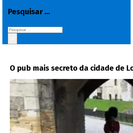
Pesquisar ...
Pesquisar
×
O pub mais secreto da cidade de L