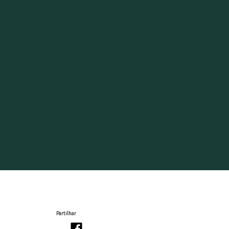
Partilhar