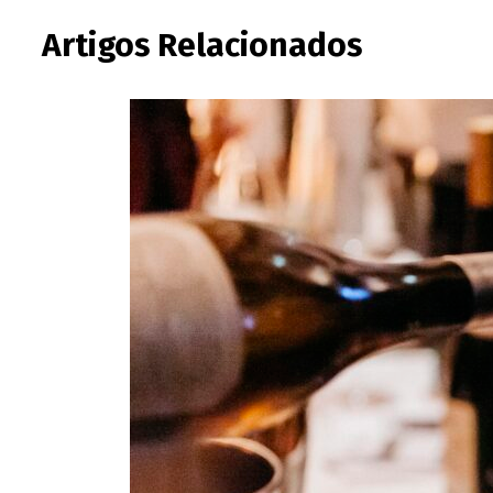
Artigos Relacionados