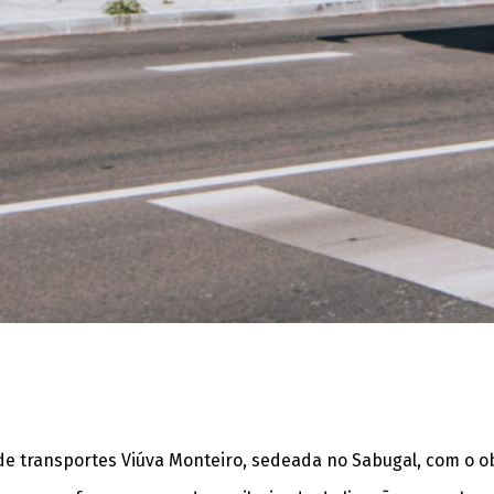
transportes Viúva Monteiro, sedeada no Sabugal, com o obje