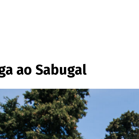
ga ao Sabugal