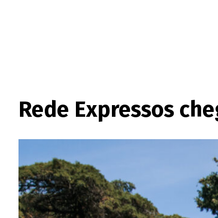
Rede Expressos che