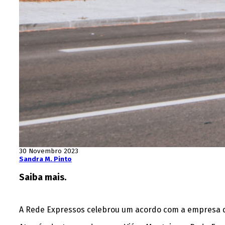
30 Novembro 2023
Sandra M. Pinto
Saiba mais.
A Rede Expressos celebrou um acordo com a empresa de 