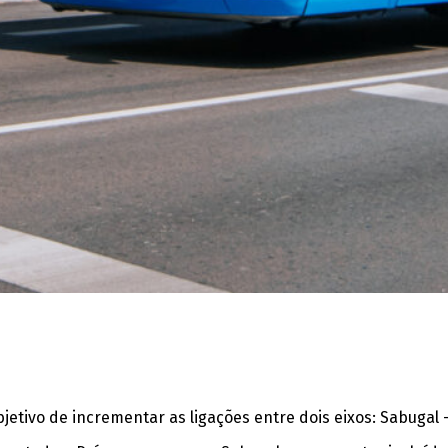
tivo de incrementar as ligações entre dois eixos: Sabugal 