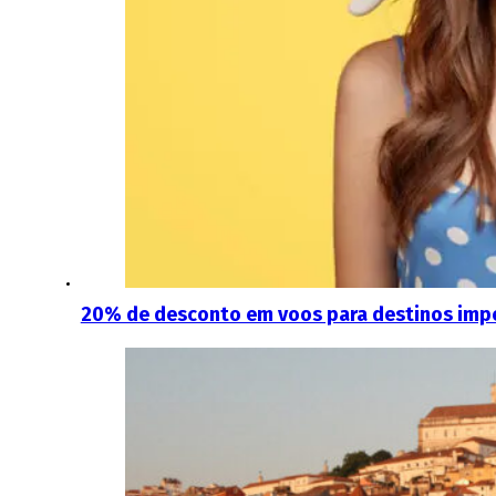
20% de desconto em voos para destinos imperd