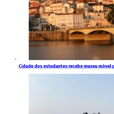
Cidade dos estudantes recebe museu móvel p