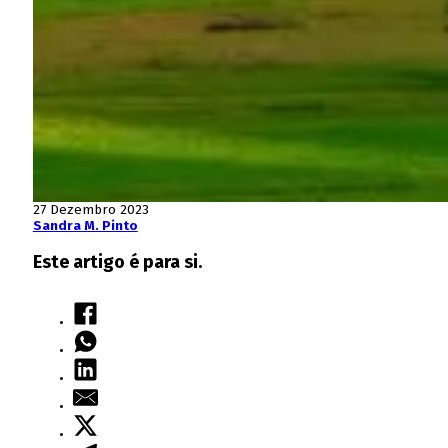
27 Dezembro 2023
Sandra M. Pinto
Este artigo é para si.