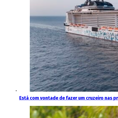
Está com vontade de fazer um cruzeiro nas p