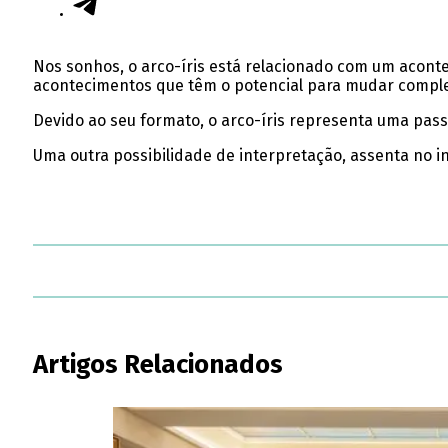
Nos sonhos, o arco-íris está relacionado com um acont
acontecimentos que têm o potencial para mudar compl
Devido ao seu formato, o arco-íris representa uma pass
Uma outra possibilidade de interpretação, assenta no i
Artigos Relacionados