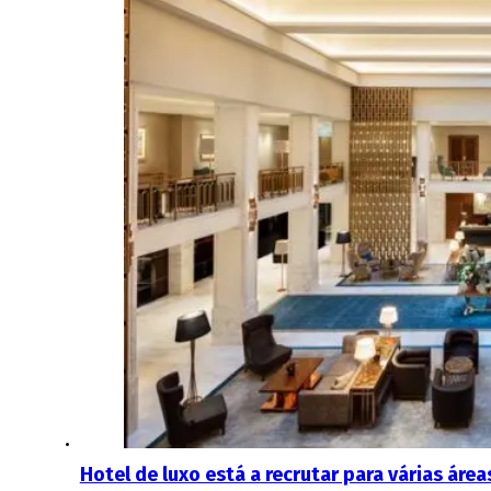
Hotel de luxo está a recrutar para várias área