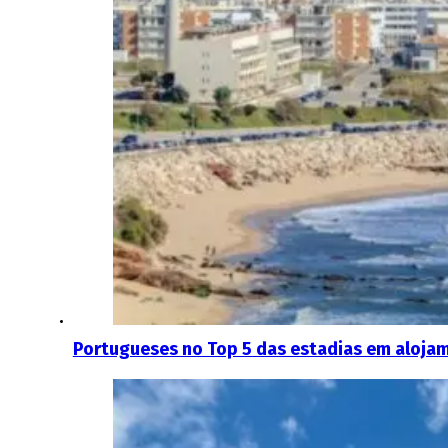
Portugueses no Top 5 das estadias em alojam