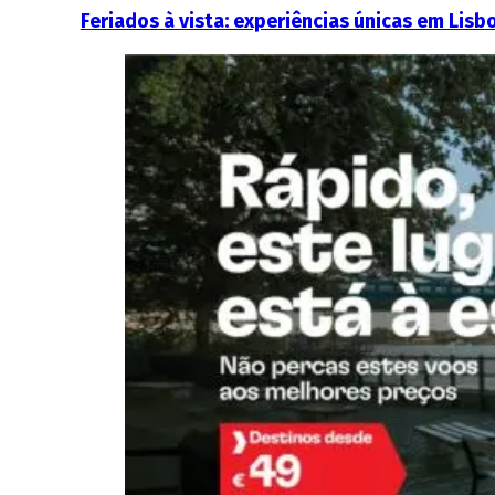
Feriados à vista: experiências únicas em Lisb