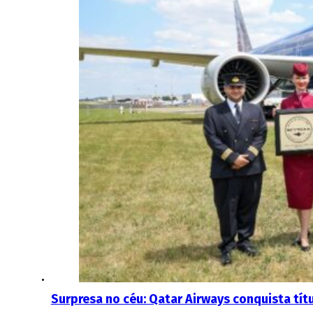
Surpresa no céu: Qatar Airways conquista tí