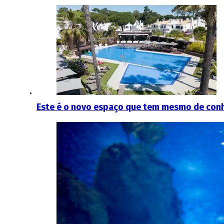
Este é o novo espaço que tem mesmo de conh