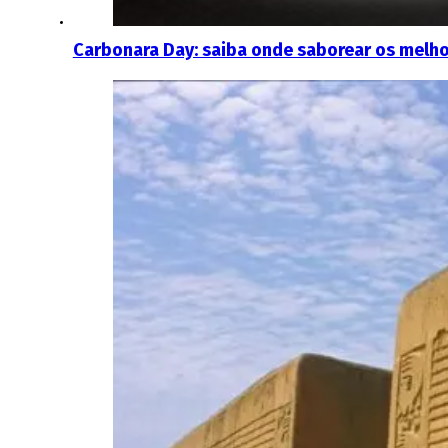
Carbonara Day: saiba onde saborear os melho