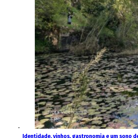
Identidade, vinhos, gastronomia e um sono d