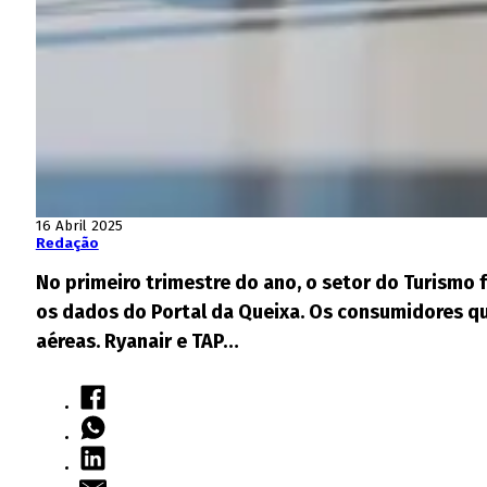
16 Abril 2025
Redação
No primeiro trimestre do ano, o setor do Turismo
os dados do Portal da Queixa. Os consumidores q
aéreas. Ryanair e TAP…