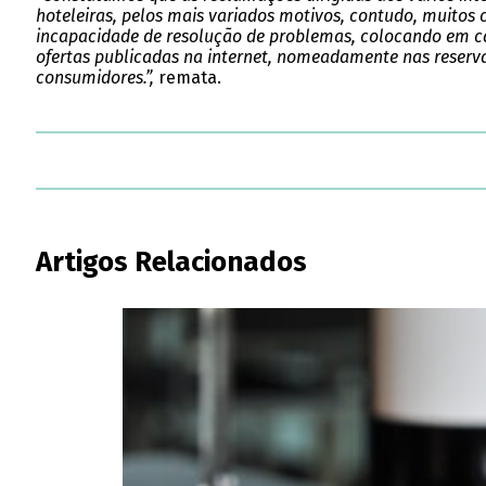
hoteleiras, pelos mais variados motivos, contudo, muitos
incapacidade de resolução de problemas, colocando em cau
ofertas publicadas na internet, nomeadamente nas reserva
consumidores.”,
remata.
Artigos Relacionados