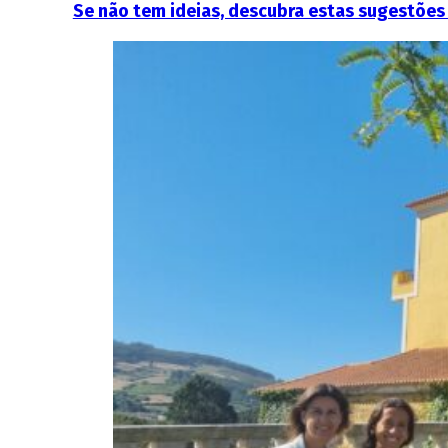
Se não tem ideias, descubra estas sugestões 