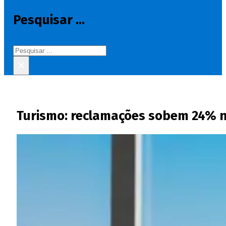
Pesquisar ...
Pesquisar
×
Turismo: reclamações sobem 24% n