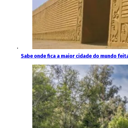
Sabe onde fica a maior cidade do mundo feit