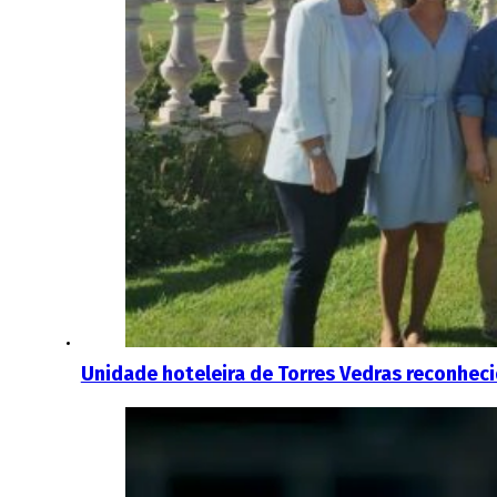
Unidade hoteleira de Torres Vedras reconhec