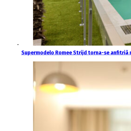
Supermodelo Romee Strijd torna-se anfitriã 