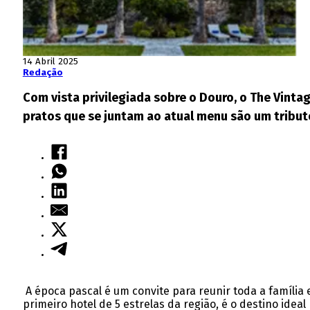
14 Abril 2025
Redação
Com vista privilegiada sobre o Douro, o The Vintag
pratos que se juntam ao atual menu são um tributo 
A época pascal é um convite para reunir toda a família 
primeiro hotel de 5 estrelas da região, é o destino idea