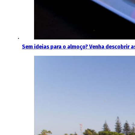
Sem ideias para o almoço? Venha descobrir a