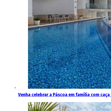
Venha celebrar a Páscoa em família com caça