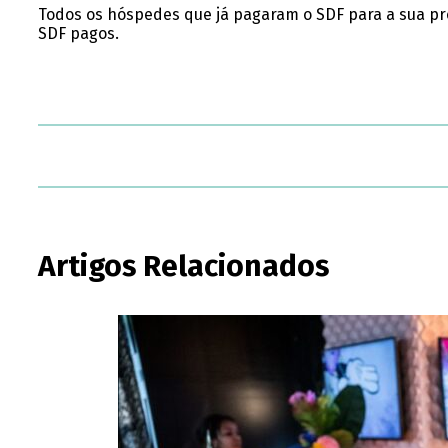
Todos os hóspedes que já pagaram o SDF para a sua pr
SDF pagos.
Artigos Relacionados