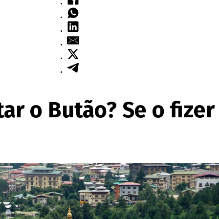
ar o Butão? Se o fizer