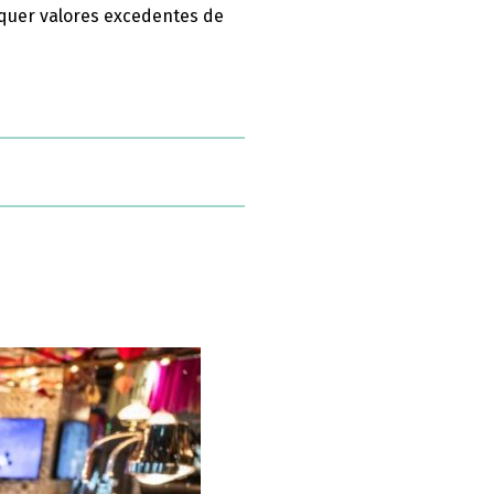
squer valores excedentes de