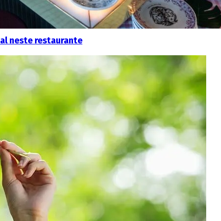
al neste restaurante