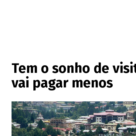
Tem o sonho de visit
vai pagar menos