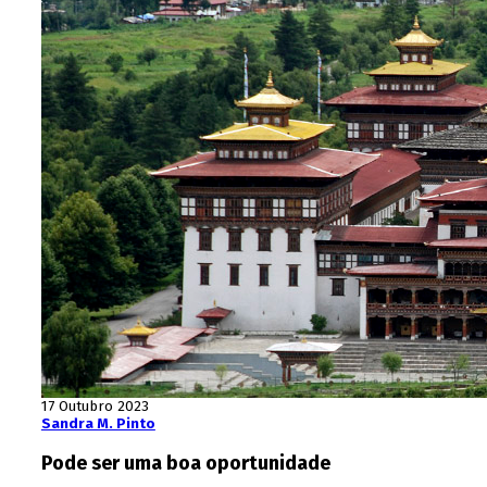
17 Outubro 2023
Sandra M. Pinto
Pode ser uma boa oportunidade