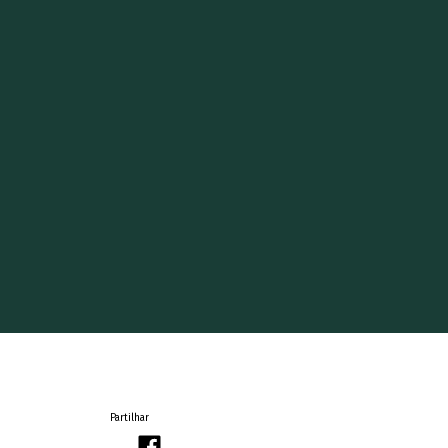
Partilhar