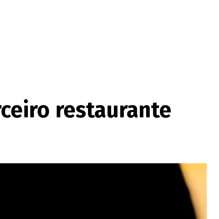
ceiro restaurante