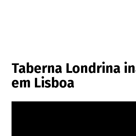
Taberna Londrina in
em Lisboa