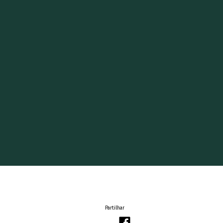
Partilhar