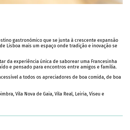
destino gastronómico que se junta à crescente expansão
nde Lisboa mais um espaço onde tradição e inovação se
tar da experiência única de saborear uma Francesinha
ído e pensado para encontros entre amigos e família.
cessível a todos os apreciadores de boa comida, de boa
ra, Vila Nova de Gaia, Vila Real, Leiria, Viseu e