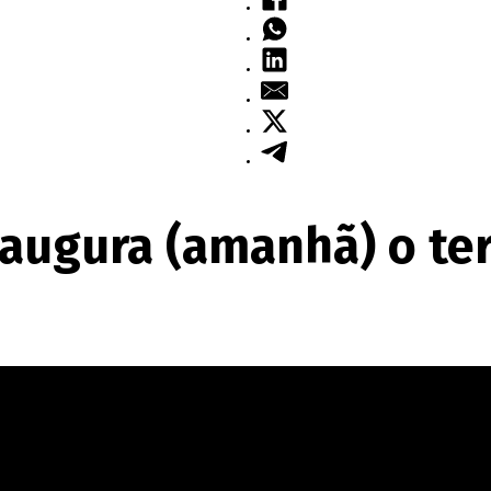
augura (amanhã) o ter