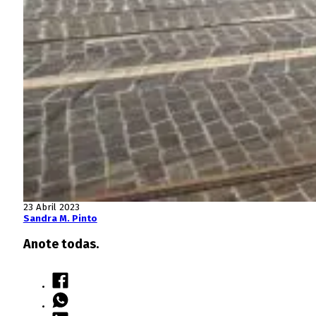
23 Abril 2023
Sandra M. Pinto
Anote todas.