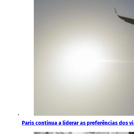
Paris continua a liderar as preferências dos