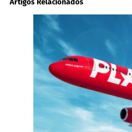
Artigos Relacionados