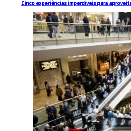
Cinco experiências imperdíveis para aproveit