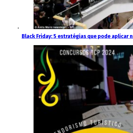
Black Friday: 5 estratégias que pode aplicar