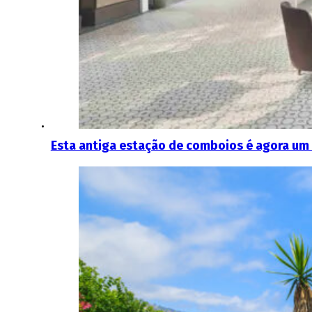
Esta antiga estação de comboios é agora um 