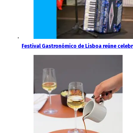
Festival Gastronómico de Lisboa reúne celebri