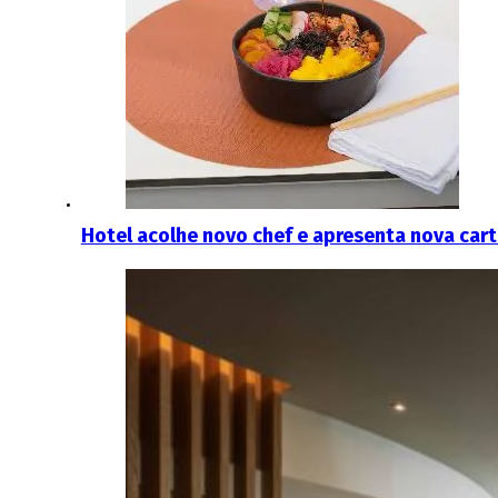
Hotel acolhe novo chef e apresenta nova car