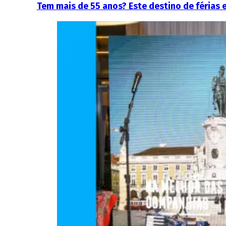
Tem mais de 55 anos? Este destino de férias 