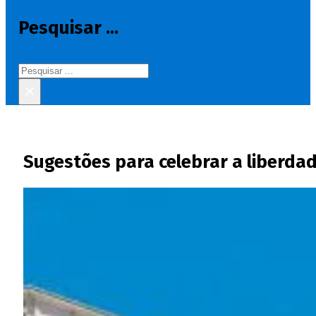
Pesquisar ...
Pesquisar
×
Sugestões para celebrar a liberda