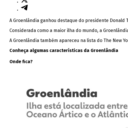
A Groenlândia ganhou destaque do presidente Donald T
Considerada como a maior ilha do mundo, a Groenlândia
A Groenlândia também apareceu na lista do The New Y
Conheça algumas características da Groenlândia
Onde fica?