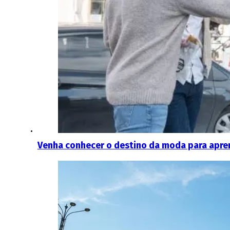
Venha conhecer o destino da moda para apre