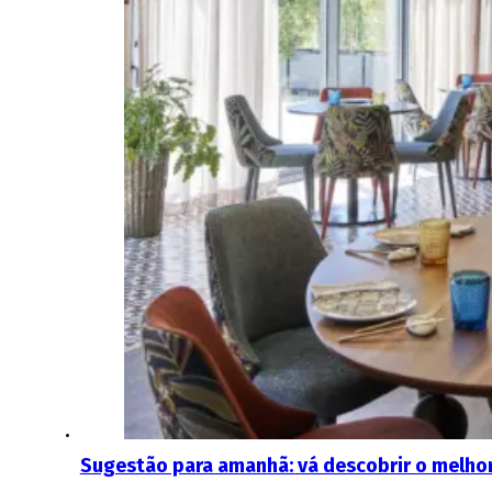
Sugestão para amanhã: vá descobrir o melh