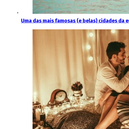
Uma das mais famosas (e belas) cidades da eu