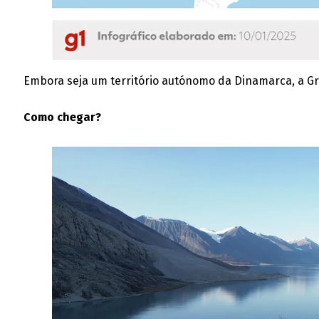
Embora seja um território autónomo da Dinamarca, a Gr
​​Como chegar?