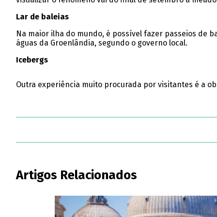
​Lar de baleias
Na maior ilha do mundo, é possível fazer passeios de b
águas da Groenlândia, segundo o governo local.
Icebergs
Outra experiência muito procurada por visitantes é a ob
Artigos Relacionados