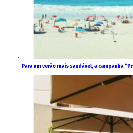
Para um verão mais saudável, a campanha “Pr