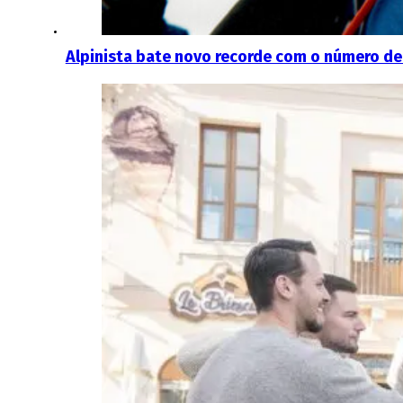
Alpinista bate novo recorde com o número de