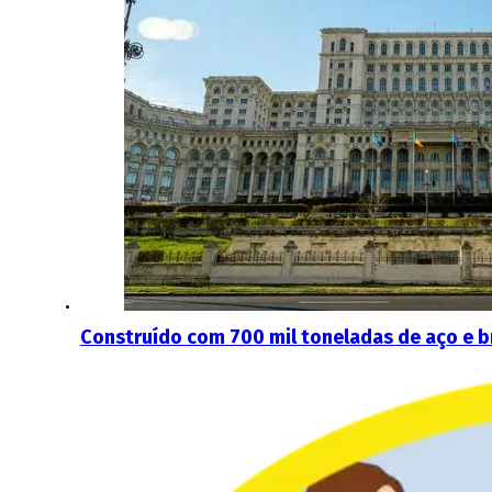
Construído com 700 mil toneladas de aço e br