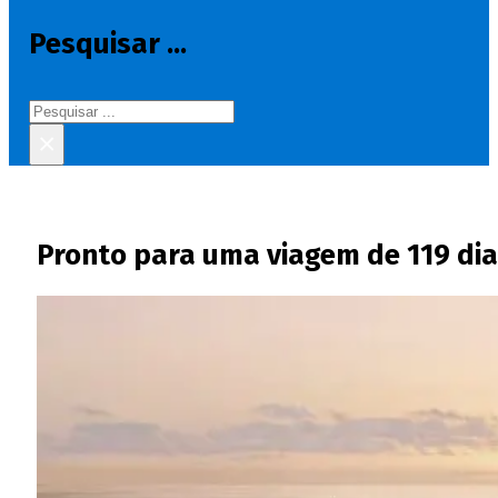
Pesquisar ...
Pesquisar
×
Pronto para uma viagem de 119 dia