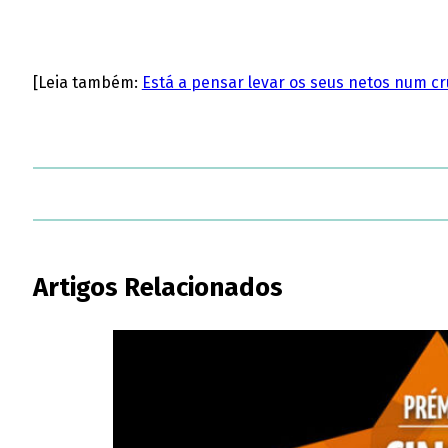
[Leia também:
Está a pensar levar os seus netos num cru
Artigos Relacionados