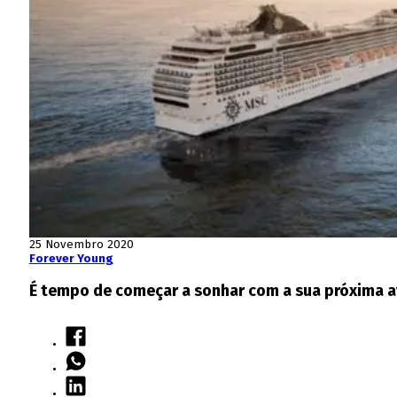
25 Novembro 2020
Forever Young
É tempo de começar a sonhar com a sua próxima a