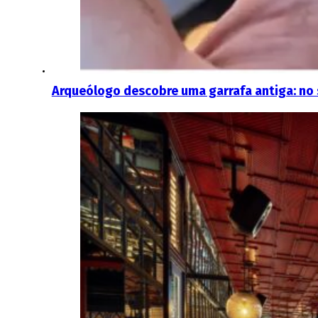
Arqueólogo descobre uma garrafa antiga: no