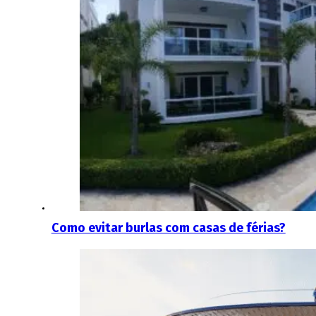
Como evitar burlas com casas de férias?