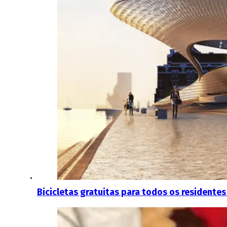
Bicicletas gratuitas para todos os residentes