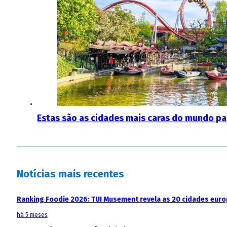
Estas são as cidades mais caras do mundo par
Notícias mais recentes
Ranking Foodie 2026: TUI Musement revela as 20 cidades eur
há 5 meses