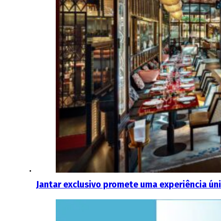
Jantar exclusivo promete uma experiência ún