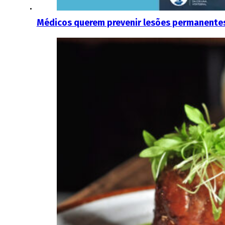
Médicos querem prevenir lesões permanentes 