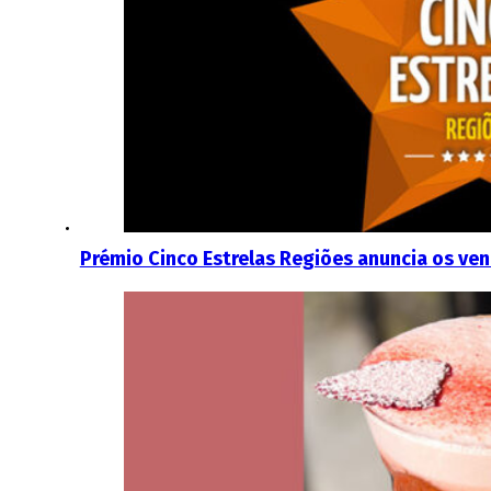
Prémio Cinco Estrelas Regiões anuncia os ven