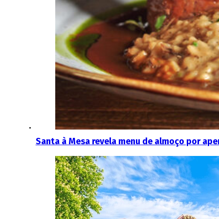
Santa à Mesa revela menu de almoço por ape