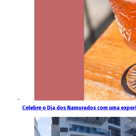
Celebre o Dia dos Namorados com uma experi