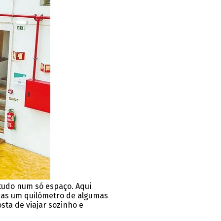
tudo num só espaço. Aqui
penas um quilómetro de algumas
sta de viajar sozinho e