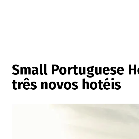
Small Portuguese H
três novos hotéis