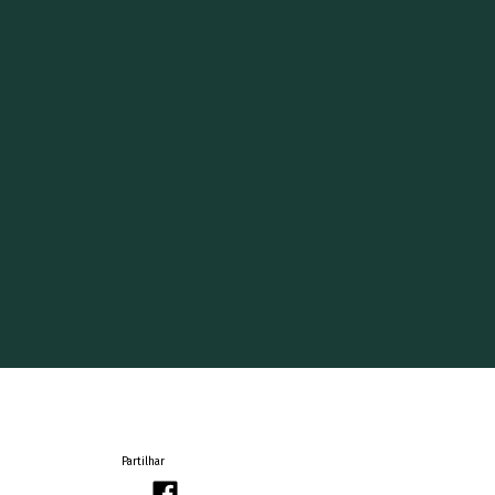
Partilhar