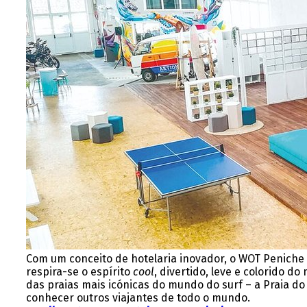
Com um conceito de hotelaria inovador, o WOT Peniche
respira-se o espírito
cool
, divertido, leve e colorido 
das praias mais icónicas do mundo do surf – a Praia do
conhecer outros viajantes de todo o mundo.